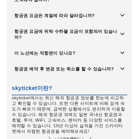
항공권 요금은 계절에 따라 달라집니까?
항공권 요금에 위탁 수하물 요금이 포함되어 있습니
까?
이 노선에는 직항편이 있나요?
항공권 예약 후 변경 또는 취소를 할 수 있습니까?
skyticket이란?
skyticket에서는 최신 해외 항공권 정보를 한눈에 비교하
고 확인할 수 있습니다. 또한 다른 사이트에 비해 검색 속
도가 빠르기 때문에, 급박한 상황에서도 편리하게 이용할
수 있습니다. 해외 항공권 외에도 일본 국내선 항공권과
호텔, 투어, WiFi, 고속버스, 렌터카 등 다양한 서비스를
예약할 수 있습니다. 10년 이상의 실적을 가진 스카이티
켓에서 저렴한 항공권을 예약해보세요!