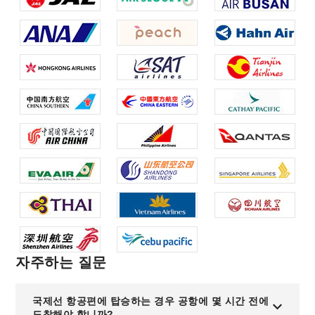
자주하는 질문
국제선 항공편에 탑승하는 경우 공항에 몇 시간 전에
도착해야 합니까?