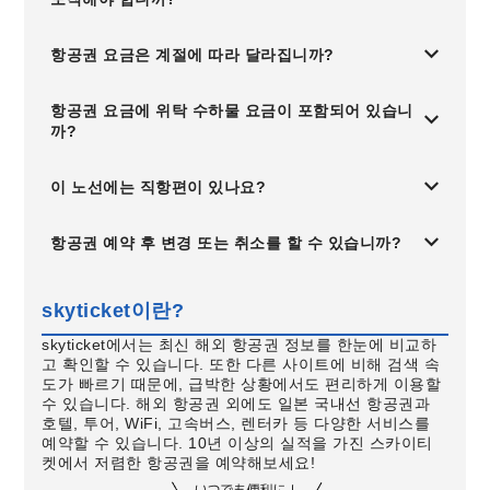
항공권 요금은 계절에 따라 달라집니까?
항공권 요금에 위탁 수하물 요금이 포함되어 있습니
까?
이 노선에는 직항편이 있나요?
항공권 예약 후 변경 또는 취소를 할 수 있습니까?
skyticket이란?
skyticket에서는 최신 해외 항공권 정보를 한눈에 비교하
고 확인할 수 있습니다. 또한 다른 사이트에 비해 검색 속
도가 빠르기 때문에, 급박한 상황에서도 편리하게 이용할
수 있습니다. 해외 항공권 외에도 일본 국내선 항공권과
호텔, 투어, WiFi, 고속버스, 렌터카 등 다양한 서비스를
예약할 수 있습니다. 10년 이상의 실적을 가진 스카이티
켓에서 저렴한 항공권을 예약해보세요!