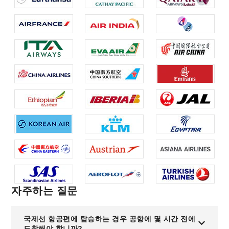
자주하는 질문
국제선 항공편에 탑승하는 경우 공항에 몇 시간 전에
도착해야 합니까?