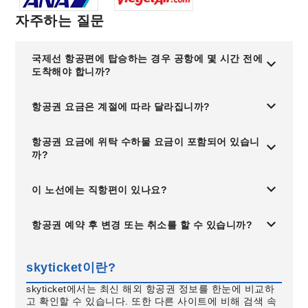
자주하는 질문
국제선 항공편에 탑승하는 경우 공항에 몇 시간 전에
도착해야 합니까?
항공권 요금은 계절에 따라 달라집니까?
항공권 요금에 위탁 수하물 요금이 포함되어 있습니
까?
이 노선에는 직항편이 있나요?
항공권 예약 후 변경 또는 취소를 할 수 있습니까?
skyticket이란?
skyticket에서는 최신 해외 항공권 정보를 한눈에 비교하
고 확인할 수 있습니다. 또한 다른 사이트에 비해 검색 속