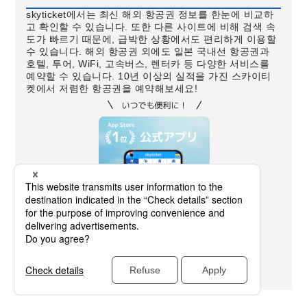
skyticket에서는 최신 해외 항공권 정보를 한눈에 비교하
고 확인할 수 있습니다. 또한 다른 사이트에 비해 검색 속
도가 빠르기 때문에, 급박한 상황에서도 편리하게 이용할
수 있습니다. 해외 항공권 외에도 일본 국내선 항공권과
호텔, 투어, WiFi, 고속버스, 렌터카 등 다양한 서비스를
예약할 수 있습니다. 10년 이상의 실적을 가진 스카이티
켓에서 저렴한 항공권을 예약해보세요!