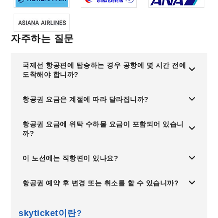
자주하는 질문
국제선 항공편에 탑승하는 경우 공항에 몇 시간 전에
도착해야 합니까?
항공권 요금은 계절에 따라 달라집니까?
항공권 요금에 위탁 수하물 요금이 포함되어 있습니
까?
이 노선에는 직항편이 있나요?
항공권 예약 후 변경 또는 취소를 할 수 있습니까?
skyticket이란?