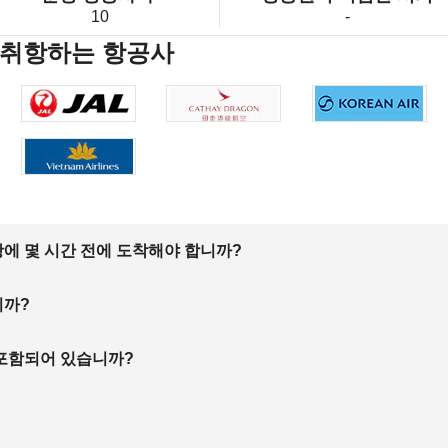
10
-
 취항하는 항공사
에 몇 시간 전에 도착해야 합니까?
니까?
 포함되어 있습니까?