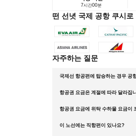
7
00
시간
분
떤 선녓 국제 공항 쿠시로
자주하는 질문
국제선 항공편에 탑승하는 경우 공항
항공권 요금은 계절에 따라 달라집
항공권 요금에 위탁 수하물 요금이
이 노선에는 직항편이 있나요?