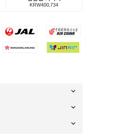
KRW400,734