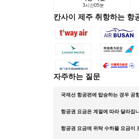
3
05
시간
분
칸사이 제주 취항하는 항
자주하는 질문
국제선 항공편에 탑승하는 경우 공항
항공권 요금은 계절에 따라 달라집
항공권 요금에 위탁 수하물 요금이