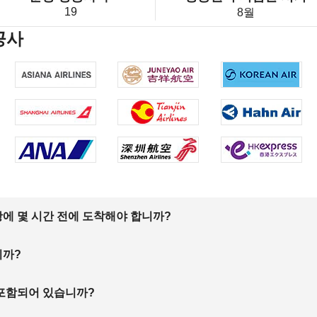
19
8월
공사
에 몇 시간 전에 도착해야 합니까?
니까?
 포함되어 있습니까?