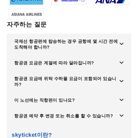
자주하는 질문
국제선 항공편에 탑승하는 경우 공항에 몇 시간 전에
도착해야 합니까?
항공권 요금은 계절에 따라 달라집니까?
항공권 요금에 위탁 수하물 요금이 포함되어 있습니
까?
이 노선에는 직항편이 있나요?
항공권 예약 후 변경 또는 취소를 할 수 있습니까?
skyticket이란?