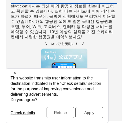
skyticket에서는 최신 해외 항공권 정보를 한눈에 비교하
고 확인할 수 있습니다. 또한 다른 사이트에 비해 검색 속
도가 빠르기 때문에, 급박한 상황에서도 편리하게 이용할
수 있습니다. 해외 항공권 외에도 일본 국내선 항공권과
호텔, 투어, WiFi, 고속버스, 렌터카 등 다양한 서비스를
예약할 수 있습니다. 10년 이상의 실적을 가진 스카이티
켓에서 저렴한 항공권을 예약해보세요!