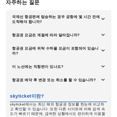
자주하는 질문
국제선 항공편에 탑승하는 경우 공항에 몇 시간 전에
도착해야 합니까?
항공권 요금은 계절에 따라 달라집니까?
항공권 요금에 위탁 수하물 요금이 포함되어 있습니
까?
이 노선에는 직항편이 있나요?
항공권 예약 후 변경 또는 취소를 할 수 있습니까?
skyticket이란?
skyticket에서는 최신 해외 항공권 정보를 한눈에 비교하
고 확인할 수 있습니다. 또한 다른 사이트에 비해 검색 속
도가 빠르기 때문에, 급박한 상황에서도 편리하게 이용할