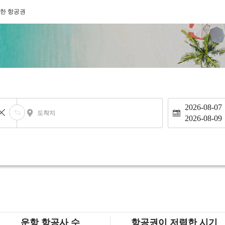
한 항공권
2026-08-07
도착지
2026-08-09
운항 항공사 수
항공권이 저렴한 시기