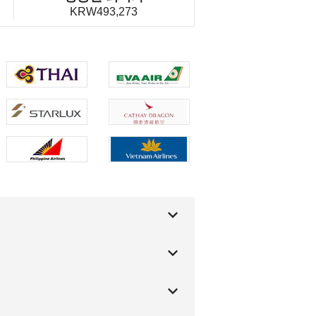
KRW493,273