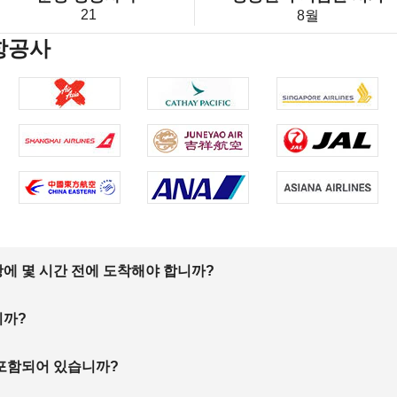
21
8월
항공사
에 몇 시간 전에 도착해야 합니까?
니까?
 포함되어 있습니까?