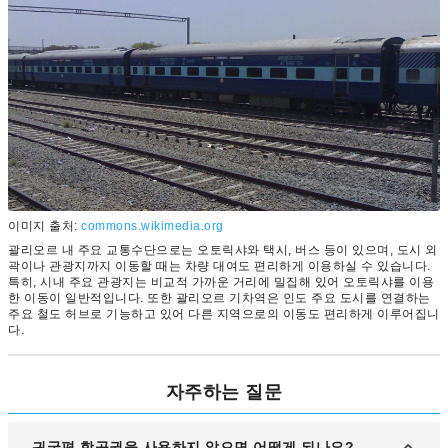
이미지 출처:
commons.wikimedia.org
괄리오르 내 주요 교통수단으로는 오토릭샤와 택시, 버스 등이 있으며, 도시 외
곽이나 관광지까지 이동할 때는 차량 대여도 편리하게 이용하실 수 있습니다.
특히, 시내 주요 관광지는 비교적 가까운 거리에 밀집해 있어 오토릭샤를 이용
한 이동이 일반적입니다. 또한 괄리오르 기차역은 인도 주요 도시를 연결하는
주요 철도 허브로 기능하고 있어 다른 지역으로의 이동도 편리하게 이루어집니
다.
자주하는 질문
귀국편 항공권을 사용하지 않으면 어떻게 되나요?