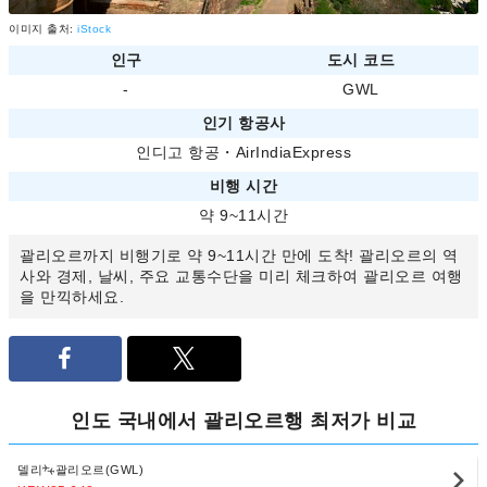
이미지 출처:
iStock
인구
도시 코드
-
GWL
인기 항공사
인디고 항공
・
AirIndiaExpress
비행 시간
약 9~11시간
괄리오르까지 비행기로 약 9~11시간 만에 도착! 괄리오르의 역
사와 경제, 날씨, 주요 교통수단을 미리 체크하여 괄리오르 여행
을 만끽하세요.
인도 국내에서 괄리오르행 최저가 비교
델리
괄리오르(GWL)