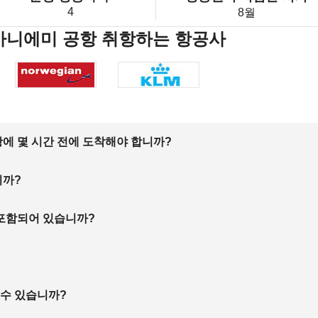
4
8월
바니에미 공항 취항하는 항공사
에 몇 시간 전에 도착해야 합니까?
니까?
 포함되어 있습니까?
 수 있습니까?