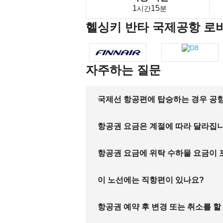
1
15
시간
분
헬싱키 반타 국제공항 로
자주하는 질문
국제선 항공편에 탑승하는 경우 공항
항공권 요금은 계절에 따라 달라집
항공권 요금에 위탁 수하물 요금이
이 노선에는 직항편이 있나요?
항공권 예약 후 변경 또는 취소를 할