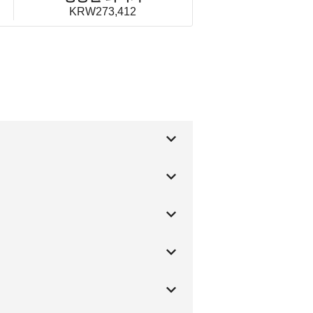
KRW273,412