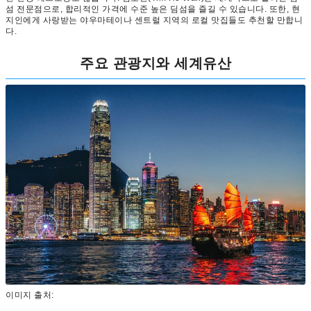
섬 전문점으로, 합리적인 가격에 수준 높은 딤섬을 즐길 수 있습니다. 또한, 현
지인에게 사랑받는 야우마테이나 센트럴 지역의 로컬 맛집들도 추천할 만합니
다.
주요 관광지와 세계유산
이미지 출처: