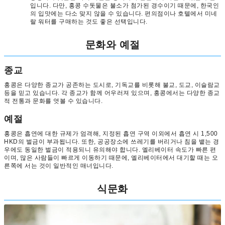
입니다. 다만, 홍콩 수돗물은 불소가 첨가된 경수이기 때문에, 한국인
의 입맛에는 다소 맞지 않을 수 있습니다. 편의점이나 호텔에서 미네
랄 워터를 구매하는 것도 좋은 선택입니다.
문화와 예절
종교
홍콩은 다양한 종교가 공존하는 도시로, 기독교를 비롯해 불교, 도교, 이슬람교
등을 믿고 있습니다. 각 종교가 함께 어우러져 있으며, 홍콩에서는 다양한 종교
적 전통과 문화를 엿볼 수 있습니다.
예절
홍콩은 흡연에 대한 규제가 엄격해, 지정된 흡연 구역 이외에서 흡연 시 1,500
HKD의 벌금이 부과됩니다. 또한, 공공장소에 쓰레기를 버리거나 침을 뱉는 경
우에도 동일한 벌금이 적용되니 유의해야 합니다. 엘리베이터 속도가 빠른 편
이며, 많은 사람들이 빠르게 이동하기 때문에, 엘리베이터에서 대기할 때는 오
른쪽에 서는 것이 일반적인 매너입니다.
식문화