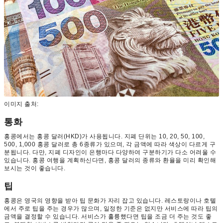
이미지 출처:
통화
홍콩에서는 홍콩 달러(HKD)가 사용됩니다. 지폐 단위는 10, 20, 50, 100,
500, 1,000 홍콩 달러로 총 6종류가 있으며, 각 금액에 따라 색상이 다르게 구
분됩니다. 다만, 지폐 디자인이 은행마다 다양하여 구분하기가 다소 어려울 수
있습니다. 홍콩 여행을 계획하신다면, 홍콩 달러의 종류와 환율을 미리 확인해
보시는 것이 좋습니다.
팁
홍콩은 영국의 영향을 받아 팁 문화가 자리 잡고 있습니다. 레스토랑이나 호텔
에서 주로 팁을 주는 경우가 많으며, 일정한 기준은 없지만 서비스에 따라 팁의
금액을 결정할 수 있습니다. 서비스가 훌륭했다면 팁을 조금 더 주는 것도 좋