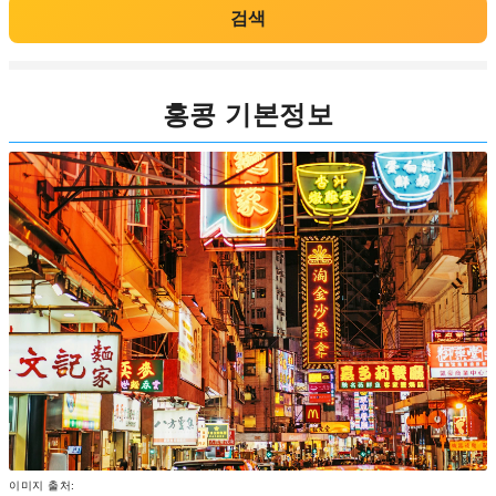
검색
홍콩 기본정보
이미지 출처: