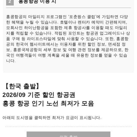
홍콩항공 이용 시
2
홍콩항공의 마일리지 프로그램인 ‘포춘윙스 클럽’에 가입하면 다양
한 혜택을 누릴 수 있습니다. 호텔이나 렌터카 예약이 간편해지며,
모회사인 하이난항공을 포함한 제휴 항공사를 이용할 때도 마일리
지를 적립할 수 있습니다. 적립된 포인트는 항공권 업그레이드나 상
품 구매 등 라이프스타일에 맞춰 사용할 수 있습니다. 또한, 홍콩항
공의 한국어 웹사이트에서는 이용자를 위한 할인 정보, 면세점 정
보, 홍콩국제공항의 세부 정보 및 여행 관련 정보를 제공하므로, 한
국인 여행객들이 여행 계획을 세울 때 유용한 정보를 얻을 수 있습
니다.
【한국 출발】
2026/09 기준 할인 항공권
홍콩 항공 인기 노선 최저가 모음
아래의 도시명을 클릭하면 최저가 요금이 표시됩니다.