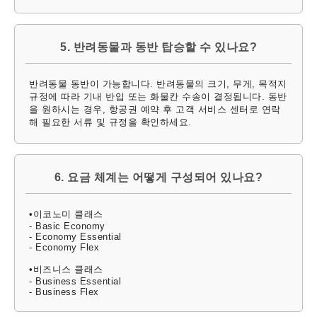
5. 반려동물과 동반 탑승할 수 있나요?
반려동물 동반이 가능합니다. 반려동물의 크기, 무게, 목적지
규정에 따라 기내 반입 또는 화물칸 수송이 결정됩니다. 동반
을 원하시는 경우, 항공권 예약 후 고객 서비스 센터로 연락
해 필요한 서류 및 규정을 확인하세요.
6. 요금 체계는 어떻게 구성되어 있나요?
•이코노미 클래스
- Basic Economy
- Economy Essential
- Economy Flex
•비즈니스 클래스
- Business Essential
- Business Flex