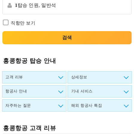
1
탑승 인원,
일반석
직항만 보기
검색
홍콩항공 탑승 안내
고객 리뷰
상세정보
항공사 안내
기내 서비스
자주하는 질문
해외 항공사 특집
홍콩항공
고객 리뷰