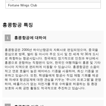
Fortune Wings Club
홍콩항공 특징
홍콩항공에 대하여
1
홍콩항공은 2006년 하이난항공의 자회사로 편입되었으며, 중국을
중심으로 방콕, 발리 등 아시아 주요 도시 및 전 세계 약 30개 도시
로 취항하는 항공사입니다. 한국에도 정기적으로 인천과 부산에서
홍콩으로 운항하는 직항편이 있어, 한국인 여행객들이 홍콩 및 기타
아시아 지역으로 편리하게 이동할 수 있습니다. 홍콩항공은 소음이
적고 연료 효율이 높은 에어버스 기종을 사용하며, 최신 기종을 보
유하고 있습니다. 또한, 학생들에게 항공사 직업 체험 기회를 제공
해 차세대 항공업계에 대한 관심을 키우는 ‘주니어 프로그램’을 운영
하며, 배출가스가 없는 자전거를 무료 수하물로 허용하는 등 환경
보호와 사회 공헌 활동도 적극적으로 추진하고 있습니다.