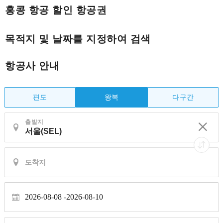
홍콩 항공 할인 항공권
목적지 및 날짜를 지정하여 검색
항공사 안내
편도
다구간
왕복
출발지
2026-08-08
2026-08-10