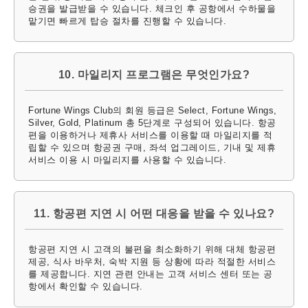
승권을 발급받을 수 있습니다. 체크인 후 공항에서 수하물을
맡기면 빠르게 탑승 절차를 진행할 수 있습니다.
10. 마일리지 프로그램은 무엇인가요?
Fortune Wings Club의 회원 등급은 Select, Fortune Wings,
Silver, Gold, Platinum 총 5단계로 구성되어 있습니다. 항공
편을 이용하거나 제휴사 서비스를 이용할 때 마일리지를 적
립할 수 있으며 항공권 구매, 좌석 업그레이드, 기내 및 제휴
서비스 이용 시 마일리지를 사용할 수 있습니다.
11. 항공편 지연 시 어떤 대응을 받을 수 있나요?
항공편 지연 시 고객의 불편을 최소화하기 위해 대체 항공편
제공, 식사 바우처, 숙박 지원 등 상황에 따라 적절한 서비스
를 제공합니다. 지연 관련 안내는 고객 서비스 센터 또는 공
항에서 확인할 수 있습니다.