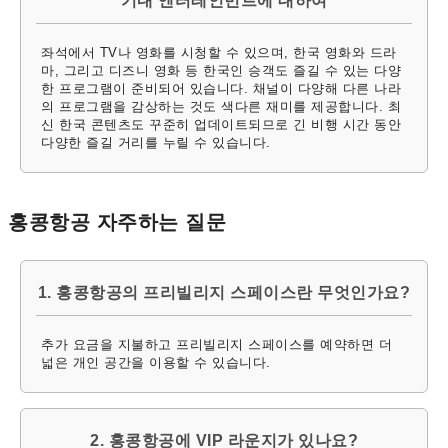
기내 엔터테인먼트에 대하여
좌석에서 TV나 영화를 시청할 수 있으며, 한국 영화와 드라
마, 그리고 디즈니 영화 등 한국인 승객도 즐길 수 있는 다양
한 프로그램이 준비되어 있습니다. 채널이 다양해 다른 나라
의 프로그램을 감상하는 것도 색다른 재미를 제공합니다. 최
신 한국 콘텐츠도 꾸준히 업데이트되므로 긴 비행 시간 동안
다양한 즐길 거리를 누릴 수 있습니다.
홍콩항공 자주하는 질문
1. 홍콩항공의 프리빌리지 스페이스란 무엇인가요?
추가 요금을 지불하고 프리빌리지 스페이스를 예약하면 더
넓은 개인 공간을 이용할 수 있습니다.
2. 홍콩항공에 VIP 라운지가 있나요?