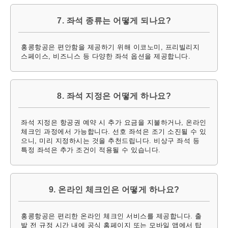
7. 좌석 종류는 어떻게 되나요?
홍콩항공은 편안함을 제공하기 위해 이코노미, 프리빌리지
스페이스, 비즈니스 등 다양한 좌석 옵션을 제공합니다.
8. 좌석 지정은 어떻게 하나요?
좌석 지정은 항공권 예약 시 추가 요금을 지불하거나, 온라인
체크인 과정에서 가능합니다. 선호 좌석은 조기 소진될 수 있
으니, 미리 지정하시는 것을 추천드립니다. 비상구 좌석 등
특정 좌석은 추가 조건이 적용될 수 있습니다.
9. 온라인 체크인은 어떻게 하나요?
홍콩항공은 편리한 온라인 체크인 서비스를 제공합니다. 출
발 전 규정 시간 내에 공식 홈페이지 또는 모바일 앱에서 탑