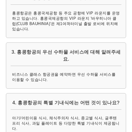
홍콩항공은 홍콩국제공항 등 주요 공항에 VIP 라운지를 운영
하고 있습니다. 홍콩국제공항의 VIP 라운지 '바우히니아 클
럽(CLUB BAUHINIA)'은 제1여객터미널 출발 로비에 위치해
있습니다.
3. 홍콩항공의 우선 수하물 서비스에 대해 알려주세
요.
비즈니스 클래스 항공권을 예약하면 우선 수하물 서비스를
이용할 수 있습니다.
4. 홍콩항공의 특별 기내식에는 어떤 것이 있나요?
아기/어린이용 식사, 채식주의자 식사, 종교별 식사, 글루텐
프리 식사, 과일 플레이트 등 다양한 특별 기내식이 제공됩니
다.