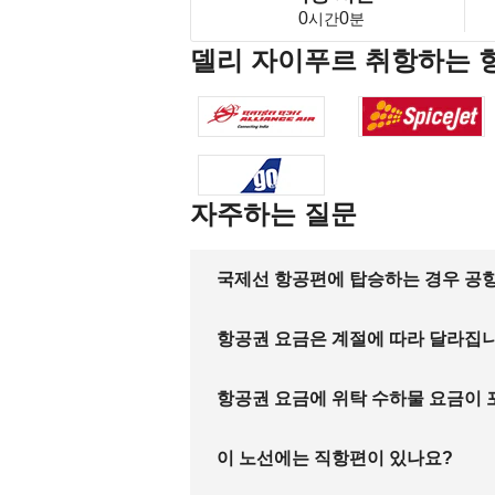
0
0
시간
분
델리 자이푸르 취항하는 
자주하는 질문
국제선 항공편에 탑승하는 경우 공항
항공권 요금은 계절에 따라 달라집
항공권 요금에 위탁 수하물 요금이
이 노선에는 직항편이 있나요?