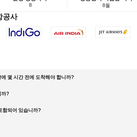
8
8월
항공사
에 몇 시간 전에 도착해야 합니까?
니까?
 포함되어 있습니까?