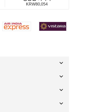
KRW80,054