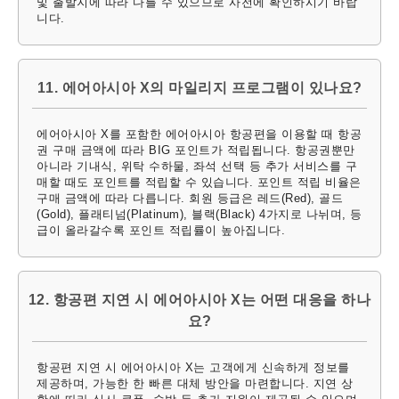
및 출발지에 따라 다를 수 있으므로 사전에 확인하시기 바랍
니다.
11. 에어아시아 X의 마일리지 프로그램이 있나요?
에어아시아 X를 포함한 에어아시아 항공편을 이용할 때 항공
권 구매 금액에 따라 BIG 포인트가 적립됩니다. 항공권뿐만
아니라 기내식, 위탁 수하물, 좌석 선택 등 추가 서비스를 구
매할 때도 포인트를 적립할 수 있습니다. 포인트 적립 비율은
구매 금액에 따라 다릅니다. 회원 등급은 레드(Red), 골드
(Gold), 플래티넘(Platinum), 블랙(Black) 4가지로 나뉘며, 등
급이 올라갈수록 포인트 적립률이 높아집니다.
12. 항공편 지연 시 에어아시아 X는 어떤 대응을 하나
요?
항공편 지연 시 에어아시아 X는 고객에게 신속하게 정보를
제공하며, 가능한 한 빠른 대체 방안을 마련합니다. 지연 상