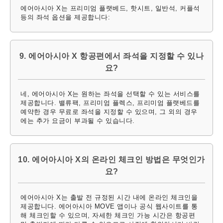
에어아시아 X는 프리미엄 플랫베드, 핫시트, 일반석, 커플석
등의 좌석 옵션을 제공합니다:
9. 에어아시아 X 항공편에서 좌석을 지정할 수 있나
요?
네, 에어아시아 X는 원하는 좌석을 선택할 수 있는 서비스를
제공합니다. 밸류팩, 프리미엄 플렉스, 프리미엄 플랫베드를
예약한 경우 무료로 좌석을 지정할 수 있으며, 그 외의 경우
에는 추가 요금이 부과될 수 있습니다.
10. 에어아시아 X의 온라인 체크인 방법은 무엇인가
요?
에어아시아 X는 출발 전 규정된 시간 내에 온라인 체크인을
제공합니다. 에어아시아 MOVE 앱이나 공식 웹사이트를 통
해 체크인할 수 있으며, 자세한 체크인 가능 시간은 항공편