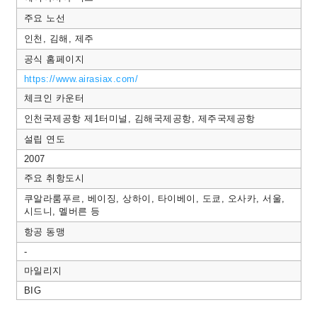
주요 노선
인천, 김해, 제주
공식 홈페이지
https://www.airasiax.com/
체크인 카운터
인천국제공항 제1터미널, 김해국제공항, 제주국제공항
설립 연도
2007
주요 취항도시
쿠알라룸푸르, 베이징, 상하이, 타이베이, 도쿄, 오사카, 서울,
시드니, 멜버른 등
항공 동맹
-
마일리지
BIG