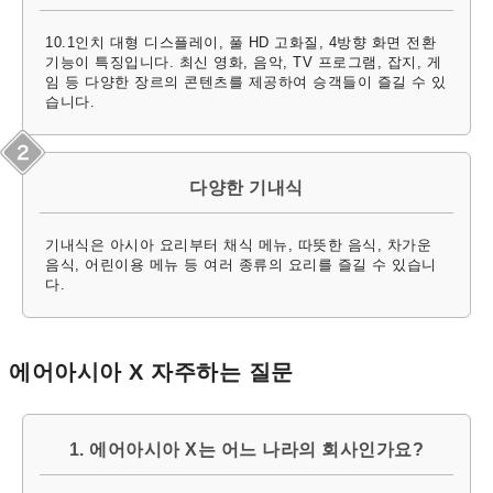
10.1인치 대형 디스플레이, 풀 HD 고화질, 4방향 화면 전환
기능이 특징입니다. 최신 영화, 음악, TV 프로그램, 잡지, 게
임 등 다양한 장르의 콘텐츠를 제공하여 승객들이 즐길 수 있
습니다.
다양한 기내식
기내식은 아시아 요리부터 채식 메뉴, 따뜻한 음식, 차가운
음식, 어린이용 메뉴 등 여러 종류의 요리를 즐길 수 있습니
다.
에어아시아 X 자주하는 질문
1. 에어아시아 X는 어느 나라의 회사인가요?