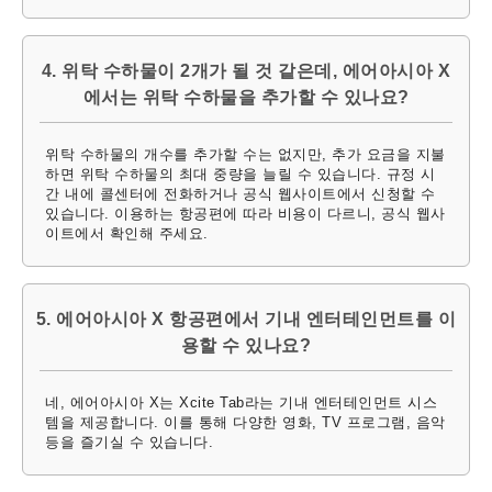
4. 위탁 수하물이 2개가 될 것 같은데, 에어아시아 X
에서는 위탁 수하물을 추가할 수 있나요?
위탁 수하물의 개수를 추가할 수는 없지만, 추가 요금을 지불
하면 위탁 수하물의 최대 중량을 늘릴 수 있습니다. 규정 시
간 내에 콜센터에 전화하거나 공식 웹사이트에서 신청할 수
있습니다. 이용하는 항공편에 따라 비용이 다르니, 공식 웹사
이트에서 확인해 주세요.
5. 에어아시아 X 항공편에서 기내 엔터테인먼트를 이
용할 수 있나요?
네, 에어아시아 X는 Xcite Tab라는 기내 엔터테인먼트 시스
템을 제공합니다. 이를 통해 다양한 영화, TV 프로그램, 음악
등을 즐기실 수 있습니다.