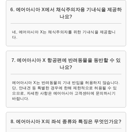
6. 에어아시아 X에서 채식주의자용 기내식을 제공하
나요?
네, 에어아시아 X는 채식주의자를 위한 기내식을 제공합니
다.
7. 에어아시아 X 항공편에 반려동물을 동반할 수 있
나요?
에어아시아 X는 반려동물의 기내 반입을 허용하지 않습니다.
단, 안내견 등 특별한 경우에 한해 제한적으로 허용될 수 있
으므로, 자세한 사항은 에어아시아 고객센터에 문의하시기
바랍니다.
8. 에어아시아 X의 좌석 종류와 특징은 무엇인가요?