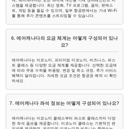
네, 에어캐나다는 모든 좌석에 개인용 기내 엔터테인먼트 시
스템을 제공합니다. 최신 영화, TV 프로그램, 음악, 팟캐스
트, 게임 등을 즐길 수 있으며, 일부 항공편에서는 기내 Wi-Fi
를 통해 추가 콘텐츠를 스트리밍할 수 있습니다.
6. 에어캐나다의 요금 체계는 어떻게 구성되어 있나
요?
에어캐나다는 이코노미, 프리미엄 이코노미, 비즈니스, 퍼스
트 클래스 등 다양한 요금 체계를 제공합니다. 선택한 요금제
에 따라 무료 수하물 허용량, 변경 및 취소 규정, 추가 서비스
혜택이 달라집니다. 자세한 요금 조건은 항공권 예약 시 확인
하세요.
7. 에어캐나다 좌석 정보는 어떻게 구성되어 있나요?
에어캐나다는 이코노미 클래스부터 퍼스트 클래스까지 다양
한 좌석 옵션을 제공합니다. 이코노미 클래스는 기본적인 편
의성을 제공하며, 프리미엄 이코노미와 비즈니스 클래스는