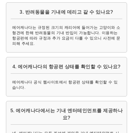
3. 반려동물을 기내에 데리고 갈 수 있나요?
에어캐나다는 규정된 크기의 캐리어에 들어가는 고양이와 소
형견에 한해 반려동물의 기내 반입이 가능합니다. 이용하는
항공편에 따라 규정과 추가 요금이 다를 수 있으니 사전에 문
의해 주세요.
4. 에어캐나다의 항공편 상태를 확인할 수 있나요?
에어캐나다 공식 웹사이트에서 항공편 상태를 확인할 수 있
습니다.
5. 에어캐나다에서는 기내 엔터테인먼트를 제공하나
요?