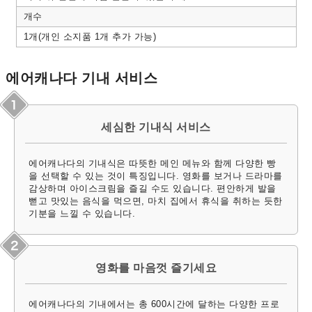
개수
1개(개인 소지품 1개 추가 가능)
에어캐나다 기내 서비스
세심한 기내식 서비스
에어캐나다의 기내식은 따뜻한 메인 메뉴와 함께 다양한 빵
을 선택할 수 있는 것이 특징입니다. 영화를 보거나 드라마를
감상하며 아이스크림을 즐길 수도 있습니다. 편안하게 발을
뻗고 맛있는 음식을 먹으면, 마치 집에서 휴식을 취하는 듯한
기분을 느낄 수 있습니다.
영화를 마음껏 즐기세요
에어캐나다의 기내에서는 총 600시간에 달하는 다양한 프로