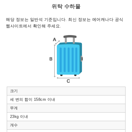
위탁 수하물
해당 정보는 일반석 기준입니다. 최신 정보는 에어캐나다 공식
웹사이트에서 확인해 주세요.
크기
세 변의 합이 158cm 이내
무게
23kg 이내
개수