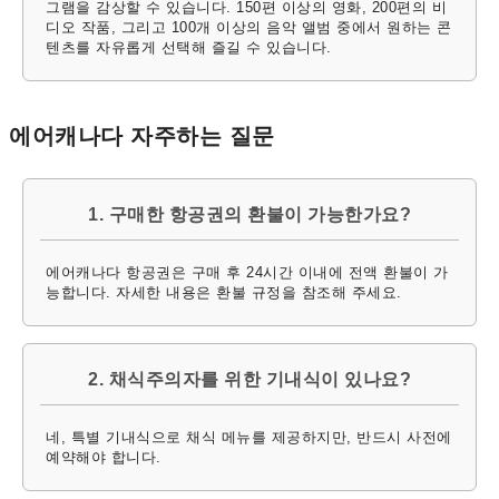
그램을 감상할 수 있습니다. 150편 이상의 영화, 200편의 비
디오 작품, 그리고 100개 이상의 음악 앨범 중에서 원하는 콘
텐츠를 자유롭게 선택해 즐길 수 있습니다.
에어캐나다 자주하는 질문
1. 구매한 항공권의 환불이 가능한가요?
에어캐나다 항공권은 구매 후 24시간 이내에 전액 환불이 가
능합니다. 자세한 내용은 환불 규정을 참조해 주세요.
2. 채식주의자를 위한 기내식이 있나요?
네, 특별 기내식으로 채식 메뉴를 제공하지만, 반드시 사전에
예약해야 합니다.