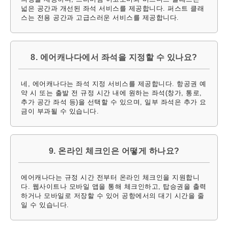
넓은 공간과 개선된 좌석 서비스를 제공합니다. 퍼스트 클래
스는 전용 공간과 고급스러운 서비스를 제공합니다.
8. 에어캐나다에서 좌석을 지정할 수 있나요?
네, 에어캐나다는 좌석 지정 서비스를 제공합니다. 항공권 예
약 시 또는 출발 전 규정 시간 내에 원하는 좌석(창가, 통로,
추가 공간 좌석 등)을 선택할 수 있으며, 일부 좌석은 추가 요
금이 부과될 수 있습니다.
9. 온라인 체크인은 어떻게 하나요?
에어캐나다는 규정 시간 전부터 온라인 체크인을 지원합니
다. 웹사이트나 모바일 앱을 통해 체크인하고, 탑승권을 출력
하거나 모바일로 저장할 수 있어 공항에서의 대기 시간을 줄
일 수 있습니다.