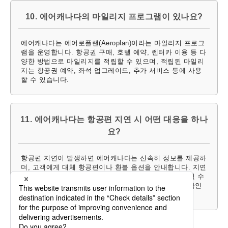
10. 에어캐나다의 마일리지 프로그램이 있나요?
에어캐나다는 에어로플랜(Aeroplan)이라는 마일리지 프로그
램을 운영합니다. 항공권 구매, 호텔 예약, 렌터카 이용 등 다
양한 방법으로 마일리지를 적립할 수 있으며, 적립된 마일리
지는 항공권 예약, 좌석 업그레이드, 추가 서비스 등에 사용
할 수 있습니다.
11. 에어캐나다는 항공편 지연 시 어떤 대응을 하나
요?
항공편 지연이 발생하면 에어캐나다는 신속히 정보를 제공하
며, 고객에게 대체 항공편이나 환불 옵션을 안내합니다. 지연
시간이 길어질 경우 간식, 음료, 숙박 등의 지원이 제공될 수
있습니다. 자세한 사항은 웹사이트나 고객센터를 통해 확인
가능합니다.