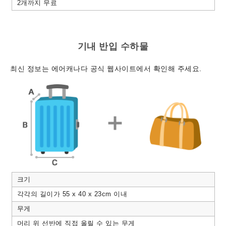
2개까지 무료
기내 반입 수하물
최신 정보는 에어캐나다 공식 웹사이트에서 확인해 주세요.
크기
각각의 길이가 55 x 40 x 23cm 이내
무게
머리 위 선반에 직접 올릴 수 있는 무게