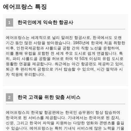
에어프랑스 특징
한국인에게 익숙한 항공사
1
에어프랑스는 세계적으로 널리 알려진 항공사로, 한국에서도 오랜
기간 동안 많은 사랑을 받아왔습니다. 1983년에 한국에 처음 취항한
이후, 인천국제공항과 샤를드골 공항 간의 직항 노선을 운항하며,
이를 통해 유럽을 포함한 전 세계 주요 도시로 쉽게 연결됩니다. 특
히, 파리 샤를드골 공항을 허브로 하여 약 50개 이상의 유럽 도시로
원활한 연결을 제공합니다. 최근에는 야간 항공편도 제공하고 있어,
퇴근 후 편리하게 공항으로 가서 탑승할 수 있으며, 시간 절약과 시
차 적응에 유리합니다.
한국 고객을 위한 맞춤 서비스
2
에어프랑스의 한국발 항공편에는 한국인 승무원이 항상 탑승하여
한국어로 된 서비스를 제공합니다. 기내에서는 한국어로 된 잡지,
신문, 그리고 한국어 자막을 지원하는 다양한 영화와 콘텐츠를 즐길
수 있습니다. 에어프랑스는 특히 기내식 서비스에 많은 노력을 기울