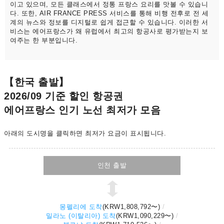
이고 있으며, 모든 클래스에서 정통 프랑스 요리를 맛볼 수 있습니
다. 또한, AIR FRANCE PRESS 서비스를 통해 비행 전후로 전 세
계의 뉴스와 정보를 디지털로 쉽게 접근할 수 있습니다. 이러한 서
비스는 에어프랑스가 왜 유럽에서 최고의 항공사로 평가받는지 보
여주는 한 부분입니다.
【한국 출발】
2026/09 기준 할인 항공권
에어프랑스 인기 노선 최저가 모음
아래의 도시명을 클릭하면 최저가 요금이 표시됩니다.
인천 출발
몽펠리에 도착
(
KRW1,808,792
〜)
밀라노 (이탈리아) 도착
(
KRW1,090,229
〜)