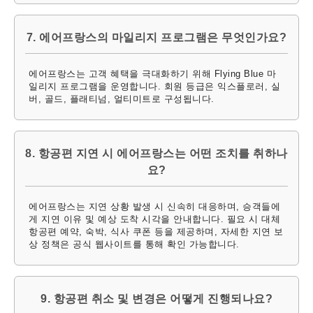
7. 에어프랑스의 마일리지 프로그램은 무엇인가요?
에어프랑스는 고객 혜택을 극대화하기 위해 Flying Blue 마
일리지 프로그램을 운영합니다. 회원 등급은 익스플로러, 실
버, 골드, 플래티넘, 얼티미트로 구성됩니다.
8. 항공편 지연 시 에어프랑스는 어떤 조치를 취하나
요?
에어프랑스는 지연 상황 발생 시 신속히 대응하며, 승객들에
게 지연 이유 및 예상 도착 시각을 안내합니다. 필요 시 대체
항공편 예약, 숙박, 식사 쿠폰 등을 제공하며, 자세한 지연 보
상 정책은 공식 웹사이트를 통해 확인 가능합니다.
9. 항공편 취소 및 변경은 어떻게 진행되나요?