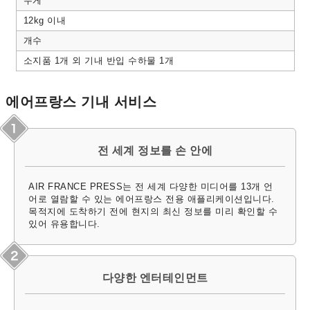
무게
12kg 이내
개수
소지품 1개 외 기내 반입 수하물 1개
에어프랑스 기내 서비스
전 세계 정보를 손 안에
AIR FRANCE PRESS는 전 세계 다양한 미디어를 13개 언
어로 열람할 수 있는 에어프랑스 전용 애플리케이션입니다.
목적지에 도착하기 전에 현지의 최신 정보를 미리 확인할 수
있어 유용합니다.
다양한 엔터테인먼트