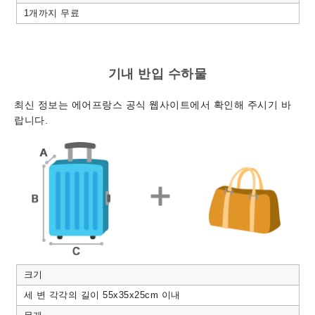
1개까지 무료
기내 반입 수하물
최신 정보는 에어프랑스 공식 웹사이트에서 확인해 주시기 바
랍니다.
크기
세 변 각각의 길이 55x35x25cm 이내