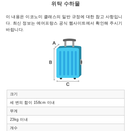
위탁 수하물
이 내용은 이코노미 클래스의 일반 규정에 대한 참고 사항입니
다. 최신 정보는 에어프랑스 공식 웹사이트에서 확인해 주시기
바랍니다.
크기
세 변의 합이 158cm 이내
무게
23kg 이내
개수