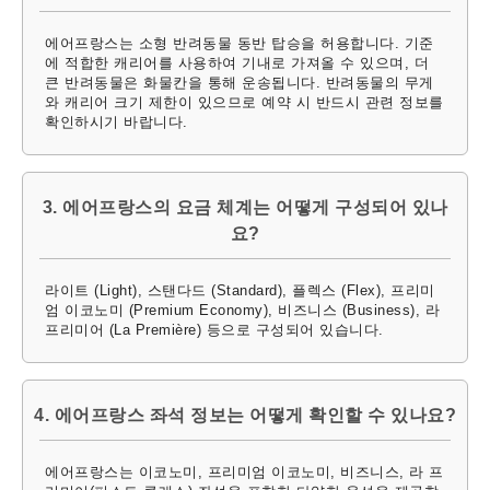
에어프랑스는 소형 반려동물 동반 탑승을 허용합니다. 기준
에 적합한 캐리어를 사용하여 기내로 가져올 수 있으며, 더
큰 반려동물은 화물칸을 통해 운송됩니다. 반려동물의 무게
와 캐리어 크기 제한이 있으므로 예약 시 반드시 관련 정보를
확인하시기 바랍니다.
3. 에어프랑스의 요금 체계는 어떻게 구성되어 있나
요?
라이트 (Light), 스탠다드 (Standard), 플렉스 (Flex), 프리미
엄 이코노미 (Premium Economy), 비즈니스 (Business), 라
프리미어 (La Première) 등으로 구성되어 있습니다.
4. 에어프랑스 좌석 정보는 어떻게 확인할 수 있나요?
에어프랑스는 이코노미, 프리미엄 이코노미, 비즈니스, 라 프