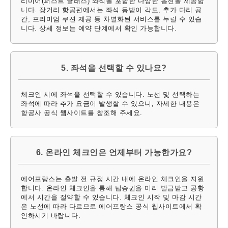
리미어(퍼스트 클래스) 좌석을 포함한 다양한 옵션을 제공합
니다. 장거리 항공편에서는 좌석 등받이 각도, 추가 다리 공
간, 프리미엄 쿠션 제공 등 차별화된 서비스를 누릴 수 있습
니다. 상세 정보는 예약 단계에서 확인 가능합니다.
5. 좌석을 선택할 수 있나요?
체크인 시에 좌석을 선택할 수 있습니다. 노선 및 선택하는
좌석에 따라 추가 요금이 발생할 수 있으니, 자세한 내용은
항공사 공식 웹사이트를 참조해 주세요.
6. 온라인 체크인은 언제부터 가능한가요?
에어프랑스는 출발 전 규정 시간 내에 온라인 체크인을 지원
합니다. 온라인 체크인을 통해 탑승권을 미리 발급받고 공항
에서 시간을 절약할 수 있습니다. 체크인 시작 및 마감 시간
은 노선에 따라 다르므로 에어프랑스 공식 웹사이트에서 확
인하시기 바랍니다.