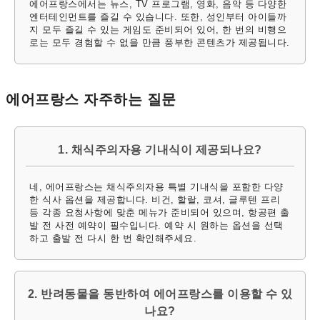
에어프랑스에서는 뉴스, TV 프로그램, 영화, 음악 등 다양한
엔터테인먼트를 즐길 수 있습니다. 또한, 성인부터 아이들까
지 모두 즐길 수 있는 게임도 준비되어 있어, 한 번의 비행으
로는 모두 경험할 수 없을 만큼 풍부한 콘텐츠가 제공됩니다.
에어프랑스 자주하는 질문
1. 채식주의자용 기내식이 제공되나요?
네, 에어프랑스는 채식주의자용 특별 기내식을 포함한 다양
한 식사 옵션을 제공합니다. 비건, 할랄, 코셔, 글루텐 프리
등 각종 요청사항에 맞춘 메뉴가 준비되어 있으며, 항공편 출
발 전 사전 예약이 필수입니다. 예약 시 원하는 옵션을 선택
하고 출발 전 다시 한 번 확인해주세요.
2. 반려동물을 동반하여 에어프랑스를 이용할 수 있
나요?