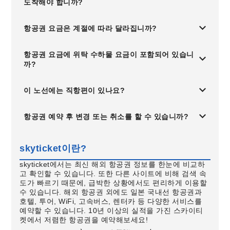
도착해야 합니까?
항공권 요금은 계절에 따라 달라집니까?
항공권 요금에 위탁 수하물 요금이 포함되어 있습니
까?
이 노선에는 직항편이 있나요?
항공권 예약 후 변경 또는 취소를 할 수 있습니까?
skyticket이란?
skyticket에서는 최신 해외 항공권 정보를 한눈에 비교하
고 확인할 수 있습니다. 또한 다른 사이트에 비해 검색 속
도가 빠르기 때문에, 급박한 상황에서도 편리하게 이용할
수 있습니다. 해외 항공권 외에도 일본 국내선 항공권과
호텔, 투어, WiFi, 고속버스, 렌터카 등 다양한 서비스를
예약할 수 있습니다. 10년 이상의 실적을 가진 스카이티
켓에서 저렴한 항공권을 예약해보세요!