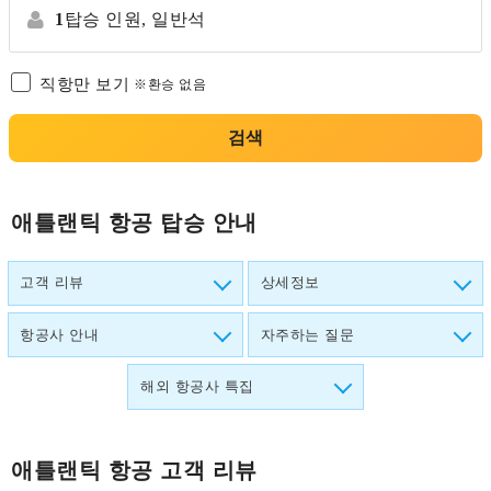
1
탑승 인원,
일반석
직항만 보기
※환승 없음
검색
애틀랜틱 항공 탑승 안내
고객 리뷰
상세정보
항공사 안내
자주하는 질문
해외 항공사 특집
애틀랜틱 항공
고객 리뷰