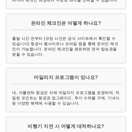
하거나 체크인 과정에서 무료로 좌석을 선택할 수 있습니다.
온라인 체크인은 어떻게 하나요?
출발 시간 전부터 (규정 시간은 공식 사이트에서 확인할 수
있습니다) 항공사 웹사이트나 모바일 앱을 통해 온라인 체크
인이 가능합니다. 온라인 체크인을 완료하면 전자 탑승권을
받을 수 있습니다.
마일리지 프로그램이 있나요?
네, 아틀란틱 항공은 자체 마일리지 프로그램을 운영하며, 적
립된 포인트는 항공권 업그레이드, 추가 수하물 구매, 기내식
등 다양한 혜택에 사용할 수 있습니다.
비행기 지연 시 어떻게 대처하나요?