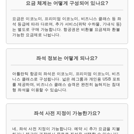
요금 체계는 어떻게 구성되어 있나요?
요금은 이코노미, 프리미엄 이코노미, 비즈니스 클래스 등 좌
석 등급에 따라 다르며, 추가 서비스(위탁 수하물, 기내식 등)
는 별도로 구매 가능합니다. 항공권은 비환불 요금제와 환불
가능한 요금제로 나뉩니다.
좌석 정보는 어떻게 되나요?
아틀란틱 항공의 좌석은 이코노미, 프리미엄 이코노미, 비즈
니스 클래스로 구성됩니다. 넓은 레그룸과 개인용 USB 포트
를 제공하며, 비즈니스 클래스 승객은 완전히 눕혀지는 침대
형 좌석을 이용할 수 있습니다.
좌석 사전 지정이 가능한가요?
네, 좌석 사전 지정이 가능합니다. 예약 시 추가 요금을 지불