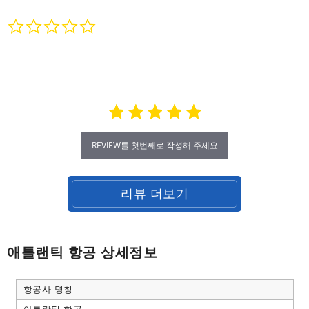
0.0
star
rating
REVIEW를 첫번째로 작성해 주세요
리뷰 더보기
애틀랜틱 항공 상세정보
항공사 명칭