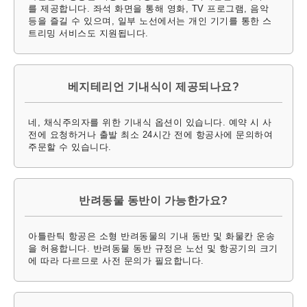
를 제공합니다. 좌석 화면을 통해 영화, TV 프로그램, 음악
등을 즐길 수 있으며, 일부 노선에서는 개인 기기를 통한 스
트리밍 서비스도 지원됩니다.
베지테리언 기내식이 제공되나요?
네, 채식주의자를 위한 기내식 옵션이 있습니다. 예약 시 사
전에 요청하거나 출발 최소 24시간 전에 항공사에 문의하여
주문할 수 있습니다.
반려동물 동반이 가능한가요?
아틀란틱 항공은 소형 반려동물의 기내 동반 및 화물칸 운송
을 허용합니다. 반려동물 동반 규정은 노선 및 항공기의 크기
에 따라 다르므로 사전 문의가 필요합니다.