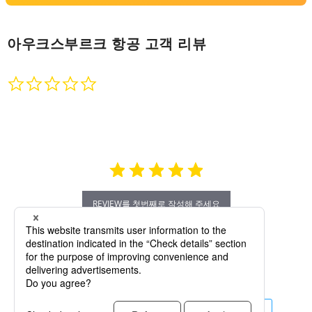
아우크스부르크 항공
고객 리뷰
0.0
star
rating
REVIEW를 첫번째로 작성해 주세요
리뷰 더보기