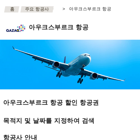
>
>
아우크스부르크 항공
홈
주요 항공사
아우크스부르크 항공
아우크스부르크 항공 할인 항공권
목적지 및 날짜를 지정하여 검색
항공사 안내