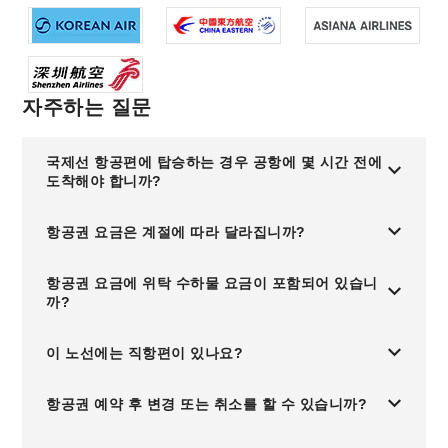
자주하는 질문
국제선 항공편에 탑승하는 경우 공항에 몇 시간 전에
도착해야 합니까?
항공권 요금은 계절에 따라 달라집니까?
항공권 요금에 위탁 수하물 요금이 포함되어 있습니
까?
이 노선에는 직항편이 있나요?
항공권 예약 후 변경 또는 취소를 할 수 있습니까?