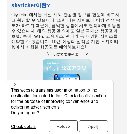
skyticket이란?
skyticket에서는 최신 해외 항공권 정보를 한눈에 비교하
고 확인할 수 있습니다. 또한 다른 사이트에 비해 검색 속
도가 빠르기 때문에, 급박한 상황에서도 편리하게 이용할
수 있습니다. 해외 항공권 외에도 일본 국내선 항공권과
호텔, 투어, WiFi, 고속버스, 렌터카 등 다양한 서비스를
예약할 수 있습니다. 10년 이상의 실적을 가진 스카이티
켓에서 저렴한 항공권을 예약해보세요!