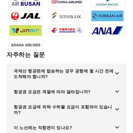
자주하는 질문
국제선 항공편에 탑승하는 경우 공항에 몇 시간 전에
도착해야 합니까?
항공권 요금은 계절에 따라 달라집니까?
항공권 요금에 위탁 수하물 요금이 포함되어 있습니
까?
이 노선에는 직항편이 있나요?