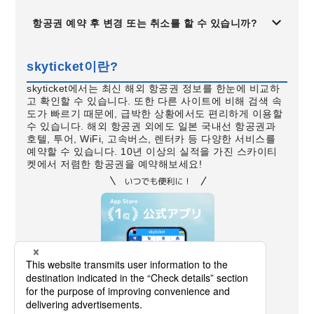
항공권 예약 후 변경 또는 취소를 할 수 있습니까?
skyticket이란?
skyticket에서는 최신 해외 항공권 정보를 한눈에 비교하
고 확인할 수 있습니다. 또한 다른 사이트에 비해 검색 속
도가 빠르기 때문에, 급박한 상황에서도 편리하게 이용할
수 있습니다. 해외 항공권 외에도 일본 국내선 항공권과
호텔, 투어, WiFi, 고속버스, 렌터카 등 다양한 서비스를
예약할 수 있습니다. 10년 이상의 실적을 가진 스카이티
켓에서 저렴한 항공권을 예약해보세요!