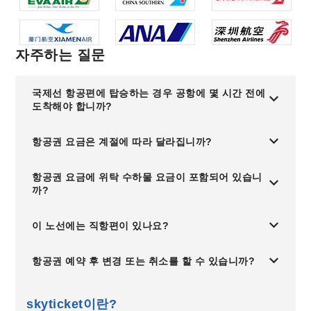
자주하는 질문
국제선 항공편에 탑승하는 경우 공항에 몇 시간 전에
도착해야 합니까?
항공권 요금은 계절에 따라 달라집니까?
항공권 요금에 위탁 수하물 요금이 포함되어 있습니
까?
이 노선에는 직항편이 있나요?
항공권 예약 후 변경 또는 취소를 할 수 있습니까?
skyticket이란?