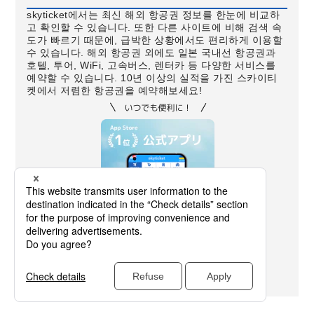
skyticket에서는 최신 해외 항공권 정보를 한눈에 비교하
고 확인할 수 있습니다. 또한 다른 사이트에 비해 검색 속
도가 빠르기 때문에, 급박한 상황에서도 편리하게 이용할
수 있습니다. 해외 항공권 외에도 일본 국내선 항공권과
호텔, 투어, WiFi, 고속버스, 렌터카 등 다양한 서비스를
예약할 수 있습니다. 10년 이상의 실적을 가진 스카이티
켓에서 저렴한 항공권을 예약해보세요!