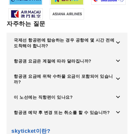
자주하는 질문
국제선 항공편에 탑승하는 경우 공항에 몇 시간 전에
도착해야 합니까?
항공권 요금은 계절에 따라 달라집니까?
항공권 요금에 위탁 수하물 요금이 포함되어 있습니
까?
이 노선에는 직항편이 있나요?
항공권 예약 후 변경 또는 취소를 할 수 있습니까?
skyticket이란?