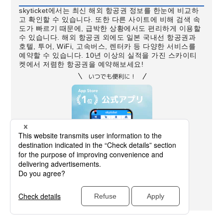
skyticket에서는 최신 해외 항공권 정보를 한눈에 비교하
고 확인할 수 있습니다. 또한 다른 사이트에 비해 검색 속
도가 빠르기 때문에, 급박한 상황에서도 편리하게 이용할
수 있습니다. 해외 항공권 외에도 일본 국내선 항공권과
호텔, 투어, WiFi, 고속버스, 렌터카 등 다양한 서비스를
예약할 수 있습니다. 10년 이상의 실적을 가진 스카이티
켓에서 저렴한 항공권을 예약해보세요!