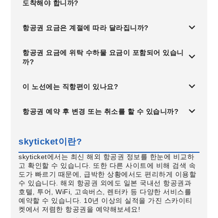
도착해야 합니까?
항공권 요금은 계절에 따라 달라집니까?
항공권 요금에 위탁 수하물 요금이 포함되어 있습니
까?
이 노선에는 직항편이 있나요?
항공권 예약 후 변경 또는 취소를 할 수 있습니까?
skyticket이란?
skyticket에서는 최신 해외 항공권 정보를 한눈에 비교하
고 확인할 수 있습니다. 또한 다른 사이트에 비해 검색 속
도가 빠르기 때문에, 급박한 상황에서도 편리하게 이용할
수 있습니다. 해외 항공권 외에도 일본 국내선 항공권과
호텔, 투어, WiFi, 고속버스, 렌터카 등 다양한 서비스를
예약할 수 있습니다. 10년 이상의 실적을 가진 스카이티
켓에서 저렴한 항공권을 예약해보세요!