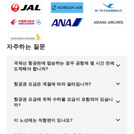
자주하는 질문
국제선 항공편에 탑승하는 경우 공항에 몇 시간 전에
도착해야 합니까?
항공권 요금은 계절에 따라 달라집니까?
항공권 요금에 위탁 수하물 요금이 포함되어 있습니
까?
이 노선에는 직항편이 있나요?