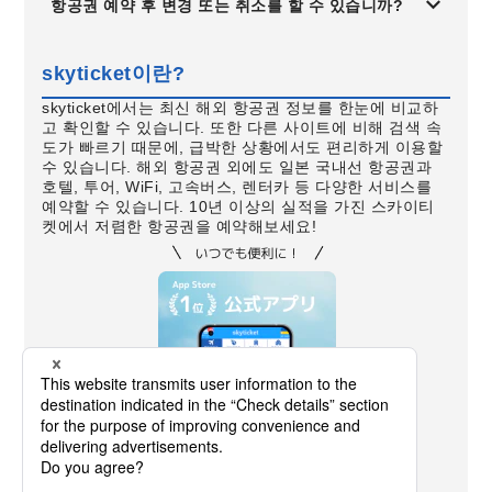
항공권 예약 후 변경 또는 취소를 할 수 있습니까?
skyticket이란?
skyticket에서는 최신 해외 항공권 정보를 한눈에 비교하
고 확인할 수 있습니다. 또한 다른 사이트에 비해 검색 속
도가 빠르기 때문에, 급박한 상황에서도 편리하게 이용할
수 있습니다. 해외 항공권 외에도 일본 국내선 항공권과
호텔, 투어, WiFi, 고속버스, 렌터카 등 다양한 서비스를
예약할 수 있습니다. 10년 이상의 실적을 가진 스카이티
켓에서 저렴한 항공권을 예약해보세요!