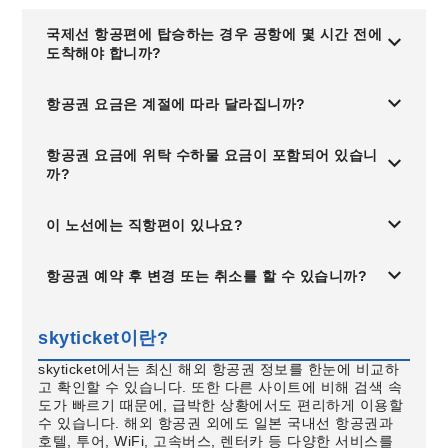
국제선 항공편에 탑승하는 경우 공항에 몇 시간 전에
도착해야 합니까?
항공권 요금은 계절에 따라 달라집니까?
항공권 요금에 위탁 수하물 요금이 포함되어 있습니
까?
이 노선에는 직항편이 있나요?
항공권 예약 후 변경 또는 취소를 할 수 있습니까?
skyticket이란?
skyticket에서는 최신 해외 항공권 정보를 한눈에 비교하
고 확인할 수 있습니다. 또한 다른 사이트에 비해 검색 속
도가 빠르기 때문에, 급박한 상황에서도 편리하게 이용할
수 있습니다. 해외 항공권 외에도 일본 국내선 항공권과
호텔, 투어, WiFi, 고속버스, 렌터카 등 다양한 서비스를