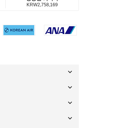
KRW2,758,169