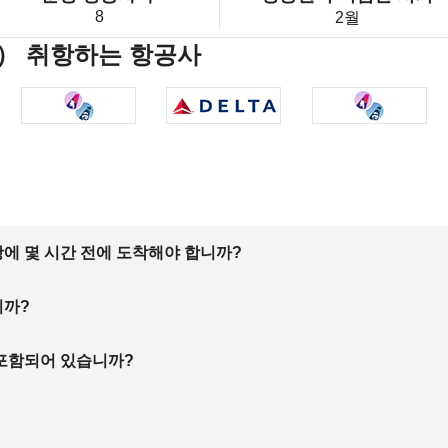
8
2월
） 취항하는 항공사
에 몇 시간 전에 도착해야 합니까?
니까?
 포함되어 있습니까?