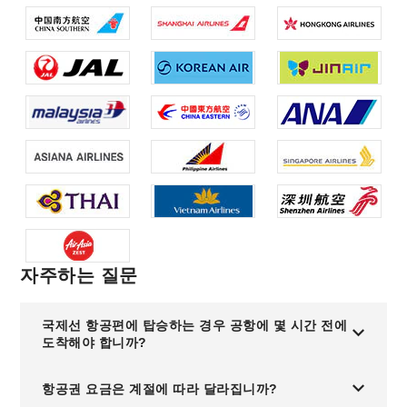
자주하는 질문
국제선 항공편에 탑승하는 경우 공항에 몇 시간 전에
도착해야 합니까?
항공권 요금은 계절에 따라 달라집니까?