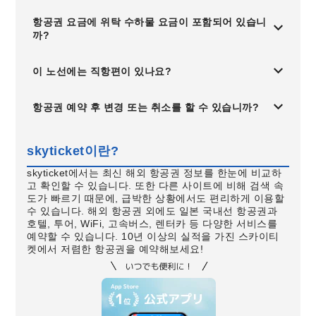
항공권 요금에 위탁 수하물 요금이 포함되어 있습니
까?
이 노선에는 직항편이 있나요?
항공권 예약 후 변경 또는 취소를 할 수 있습니까?
skyticket이란?
skyticket에서는 최신 해외 항공권 정보를 한눈에 비교하
고 확인할 수 있습니다. 또한 다른 사이트에 비해 검색 속
도가 빠르기 때문에, 급박한 상황에서도 편리하게 이용할
수 있습니다. 해외 항공권 외에도 일본 국내선 항공권과
호텔, 투어, WiFi, 고속버스, 렌터카 등 다양한 서비스를
예약할 수 있습니다. 10년 이상의 실적을 가진 스카이티
켓에서 저렴한 항공권을 예약해보세요!