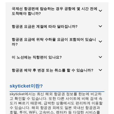
국제선 항공편에 탑승하는 경우 공항에 몇 시간 전에
도착해야 합니까?
항공권 요금은 계절에 따라 달라집니까?
항공권 요금에 위탁 수하물 요금이 포함되어 있습니
까?
이 노선에는 직항편이 있나요?
항공권 예약 후 변경 또는 취소를 할 수 있습니까?
skyticket이란?
skyticket에서는 최신 해외 항공권 정보를 한눈에 비교하
고 확인할 수 있습니다. 또한 다른 사이트에 비해 검색 속
도가 빠르기 때문에, 급박한 상황에서도 편리하게 이용할
수 있습니다. 해외 항공권 외에도 일본 국내선 항공권과
호텔, 투어, WiFi, 고속버스, 렌터카 등 다양한 서비스를