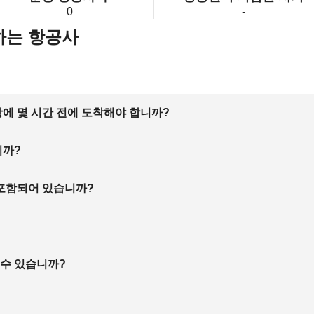
0
-
하는 항공사
에 몇 시간 전에 도착해야 합니까?
니까?
 포함되어 있습니까?
 수 있습니까?