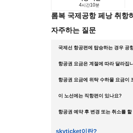
4
10
시간
분
롬복 국제공항 페낭 취항
자주하는 질문
국제선 항공편에 탑승하는 경우 공항
항공권 요금은 계절에 따라 달라집
항공권 요금에 위탁 수하물 요금이
이 노선에는 직항편이 있나요?
항공권 예약 후 변경 또는 취소를 할
skyticket이란?