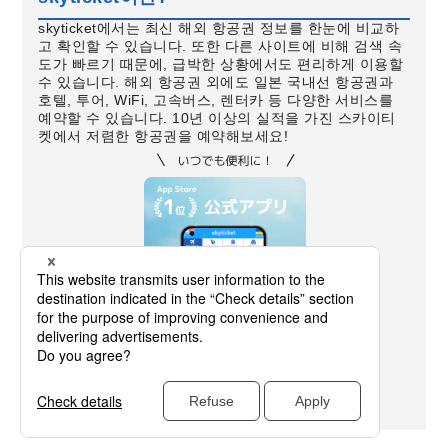
skyticket에서는 최신 해외 항공권 정보를 한눈에 비교하
고 확인할 수 있습니다. 또한 다른 사이트에 비해 검색 속
도가 빠르기 때문에, 급박한 상황에서도 편리하게 이용할
수 있습니다. 해외 항공권 외에도 일본 국내선 항공권과
호텔, 투어, WiFi, 고속버스, 렌터카 등 다양한 서비스를
예약할 수 있습니다. 10년 이상의 실적을 가진 스카이티
켓에서 저렴한 항공권을 예약해보세요!