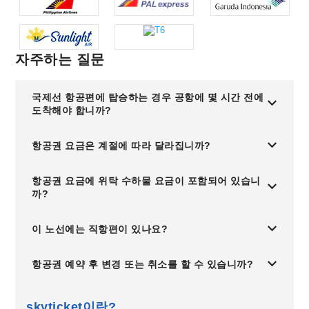
자주하는 질문
국제선 항공편에 탑승하는 경우 공항에 몇 시간 전에
도착해야 합니까?
항공권 요금은 계절에 따라 달라집니까?
항공권 요금에 위탁 수하물 요금이 포함되어 있습니
까?
이 노선에는 직항편이 있나요?
항공권 예약 후 변경 또는 취소를 할 수 있습니까?
skyticket이란?