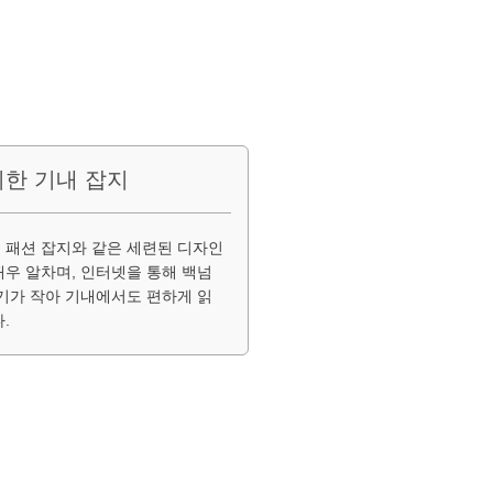
한 기내 잡지
 패션 잡지와 같은 세련된 디자인
매우 알차며, 인터넷을 통해 백넘
크기가 작아 기내에서도 편하게 읽
.