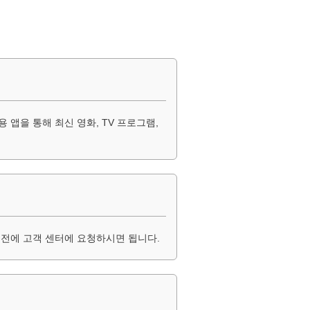
앱을 통해 최신 영화, TV 프로그램,
 전에 고객 센터에 요청하시면 됩니다.