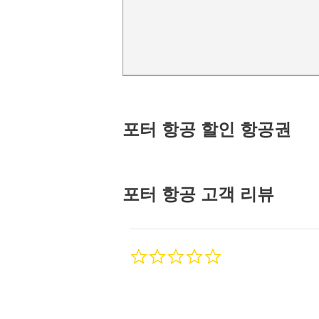
포터 항공 할인 항공권
포터 항공
고객 리뷰
0.0
star
rating