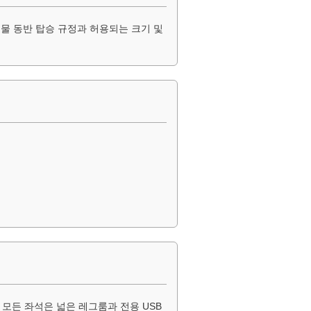
물 동반 탑승 규정과 허용되는 크기 및
모든 좌석은 넓은 레그룸과 전용 USB