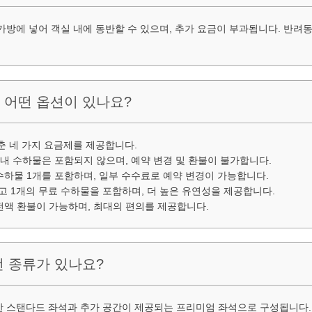
가방에 넣어 객실 내에 동반할 수 있으며, 추가 요금이 부과됩니다. 반려동
는 어떤 옵션이 있나요?
춘 네 가지 요금제를 제공합니다.
, 기내 수하물은 포함되지 않으며, 예약 변경 및 환불이 불가합니다.
기내 수하물 1개를 포함하며, 일부 수수료로 예약 변경이 가능합니다.
면제되고 1개의 무료 수하물을 포함하며, 더 높은 유연성을 제공합니다.
고 전액 환불이 가능하며, 최대의 편의를 제공합니다.
떤 종류가 있나요?
 스탠다드 좌석과 추가 공간이 제공되는 프리미엄 좌석으로 구성됩니다. 