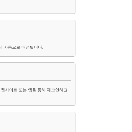
 시 자동으로 배정됩니다.
공 웹사이트 또는 앱을 통해 체크인하고