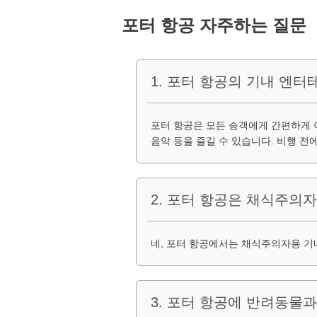
포터 항공 자주하는 질문
1. 포터 항공의 기내 엔
포터 항공은 모든 승객에게 간편하게 이
음악 등을 즐길 수 있습니다. 비행 전
2. 포터 항공은 채식주의
네, 포터 항공에서는 채식주의자용 기
3. 포터 항공에 반려동물과