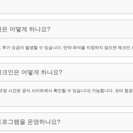
정은 어떻게 하나요?
, 추가 요금이 발생할 수 있습니다. 만약 좌석을 지정하지 않으면 체크인
 체크인은 어떻게 하나요?
규정 시간은 공식 사이트에서 확인할 수 있습니다) 가능합니다. 포터 항
 프로그램을 운영하나요?