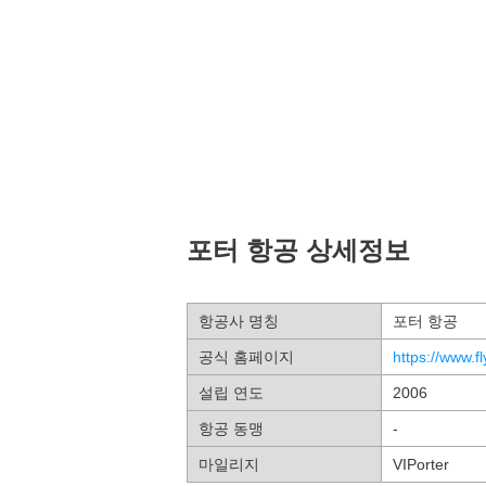
포터 항공 상세정보
항공사 명칭
포터 항공
공식 홈페이지
https://www.f
설립 연도
2006
항공 동맹
-
마일리지
VIPorter