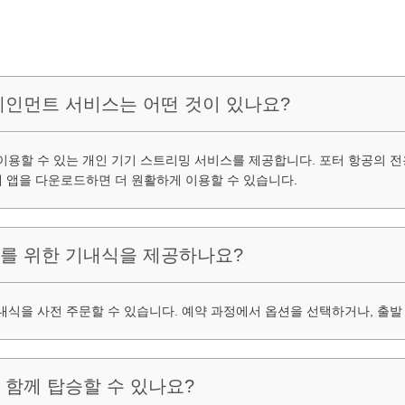
터테인먼트 서비스는 어떤 것이 있나요?
용할 수 있는 개인 기기 스트리밍 서비스를 제공합니다. 포터 항공의 전용 
에 앱을 다운로드하면 더 원활하게 이용할 수 있습니다.
자를 위한 기내식을 제공하나요?
내식을 사전 주문할 수 있습니다. 예약 과정에서 옵션을 선택하거나, 출발
 함께 탑승할 수 있나요?