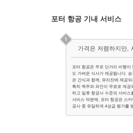
포터 항공 기내 서비스
가격은 저렴하지만, 
포터 항공은 주로 단거리 비행이 
도 가벼운 식사가 제공됩니다. 
은 간식과 함께, 유리잔에 제공되
특히 맥주와 와인이 무료로 제공
하고 일류 항공사 수준의 서비스를
서비스 덕분에, 포터 항공은 스
공사 중 유일하게 4성급 평가를 