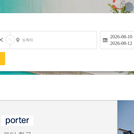
2026-08-10
도착지
2026-08-12
색