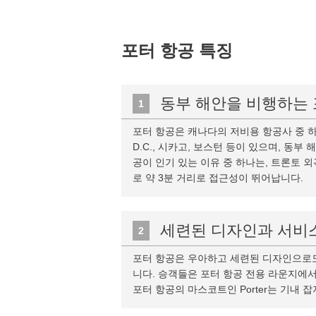
포터 항공 특징
동부 해안을 비행하는 
1
포터 항공은 캐나다의 저비용 항공사 중 하
D.C., 시카고, 보스턴 등이 있으며, 
공이 인기 있는 이유 중 하나는, 트론토 
로 약 3분 거리로 접근성이 뛰어납니다.
세련된 디자인과 서비
2
포터 항공은 우아하고 세련된 디자인으로도
니다. 승객들은 포터 항공 전용 라운지에서
포터 항공의 마스코트인 Porter는 기내