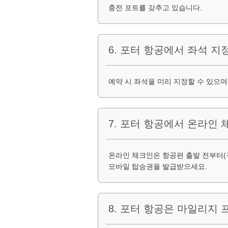
충전 포트를 갖추고 있습니다.
6. 포터 항공에서 좌석 지
예약 시 좌석을 미리 지정할 수 있으며
7. 포터 항공에서 온라인
온라인 체크인은 항공편 출발 전부터(
모바일 탑승권을 발급받으세요.
8. 포터 항공은 마일리지