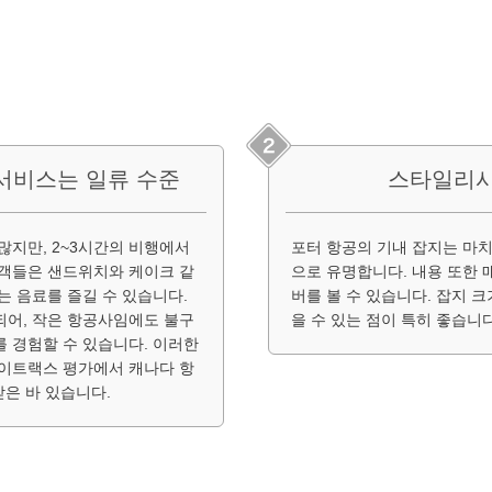
서비스는 일류 수준
스타일리시
많지만, 2~3시간의 비행에서
포터 항공의 기내 잡지는 마치
승객들은 샌드위치와 케이크 같
으로 유명합니다. 내용 또한 
는 음료를 즐길 수 있습니다.
버를 볼 수 있습니다. 잡지 
되어, 작은 항공사임에도 불구
을 수 있는 점이 특히 좋습니다
 경험할 수 있습니다. 이러한
카이트랙스 평가에서 캐나다 항
받은 바 있습니다.