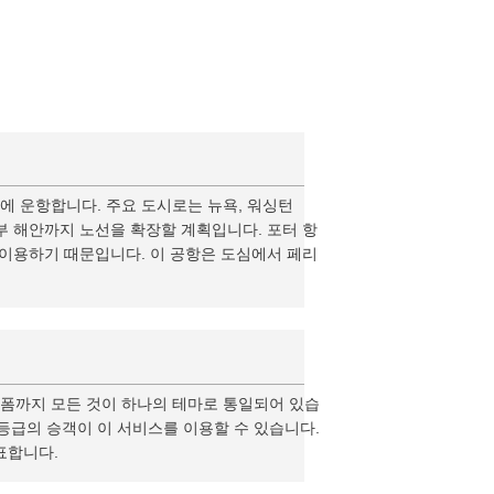
시에 운항합니다. 주요 도시로는 뉴욕, 워싱턴
서부 해안까지 노선을 확장할 계획입니다. 포터 항
 이용하기 때문입니다. 이 공항은 도심에서 페리
니폼까지 모든 것이 하나의 테마로 통일되어 있습
 등급의 승객이 이 서비스를 이용할 수 있습니다.
표합니다.