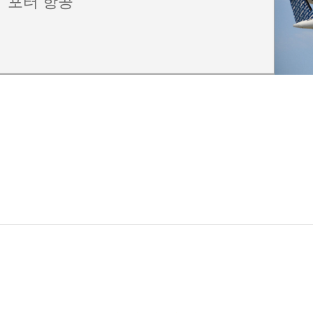
포터 항공