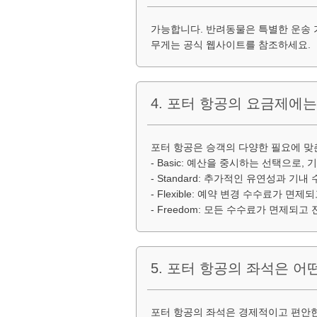
가능합니다. 반려동물은 특별한 운송 
무게는 공식 웹사이트를 참조하세요.
4. 포터 항공의 요금제에
포터 항공은 승객의 다양한 필요에 맞
- Basic: 예산을 중시하는 선택으로
- Standard: 추가적인 유연성과 
- Flexible: 예약 변경 수수료가 
- Freedom: 모든 수수료가 면제되
5. 포터 항공의 좌석은 어
포터 항공의 좌석은 경제적이고 편안한