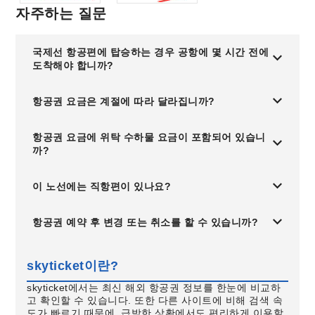
자주하는 질문
국제선 항공편에 탑승하는 경우 공항에 몇 시간 전에
도착해야 합니까?
항공권 요금은 계절에 따라 달라집니까?
항공권 요금에 위탁 수하물 요금이 포함되어 있습니
까?
이 노선에는 직항편이 있나요?
항공권 예약 후 변경 또는 취소를 할 수 있습니까?
skyticket이란?
skyticket에서는 최신 해외 항공권 정보를 한눈에 비교하
고 확인할 수 있습니다. 또한 다른 사이트에 비해 검색 속
도가 빠르기 때문에, 급박한 상황에서도 편리하게 이용할