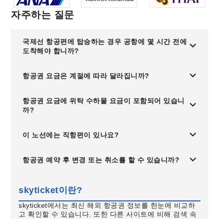
자주하는 질문
국제선 항공편에 탑승하는 경우 공항에 몇 시간 전에
도착해야 합니까?
항공권 요금은 계절에 따라 달라집니까?
항공권 요금에 위탁 수하물 요금이 포함되어 있습니
까?
이 노선에는 직항편이 있나요?
항공권 예약 후 변경 또는 취소를 할 수 있습니까?
skyticket이란?
skyticket에서는 최신 해외 항공권 정보를 한눈에 비교하
고 확인할 수 있습니다. 또한 다른 사이트에 비해 검색 속