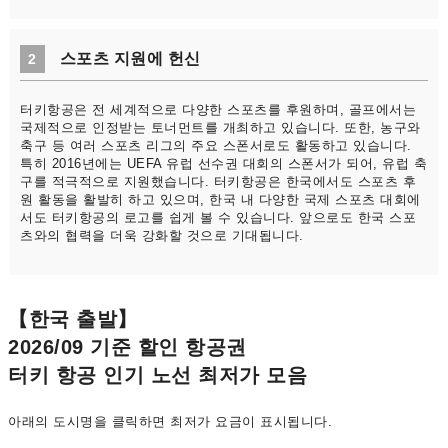
스포츠 지원에 헌신
2
터키항공은 전 세계적으로 다양한 스포츠를 후원하며, 골프에서는
국제적으로 인정받는 토너먼트를 개최하고 있습니다. 또한, 농구와
축구 등 여러 스포츠 리그의 주요 스폰서로도 활동하고 있습니다.
특히 2016년에는 UEFA 유럽 선수권 대회의 스폰서가 되어, 유럽 축
구를 적극적으로 지원했습니다. 터키항공은 한국에서도 스포츠 후
원 활동을 활발히 하고 있으며, 한국 내 다양한 국제 스포츠 대회에
서도 터키항공의 로고를 쉽게 볼 수 있습니다. 앞으로도 한국 스포
츠와의 협력을 더욱 강화할 것으로 기대됩니다.
【한국 출발】
2026/09 기준 할인 항공권
터키 항공 인기 노선 최저가 모음
아래의 도시명을 클릭하면 최저가 요금이 표시됩니다.