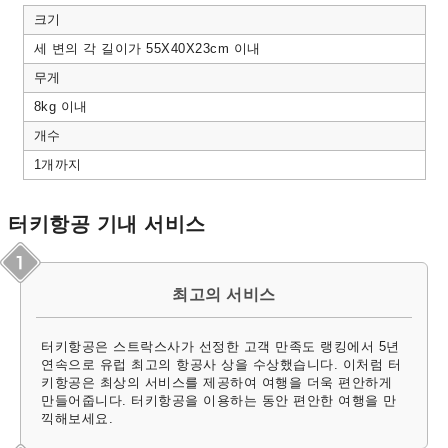
크기
세 변의 각 길이가 55X40X23cm 이내
무게
8kg 이내
개수
1개까지
터키항공 기내 서비스
최고의 서비스
터키항공은 스트락스사가 선정한 고객 만족도 랭킹에서 5년
연속으로 유럽 최고의 항공사 상을 수상했습니다. 이처럼 터
키항공은 최상의 서비스를 제공하여 여행을 더욱 편안하게
만들어줍니다. 터키항공을 이용하는 동안 편안한 여행을 만
끽해보세요.