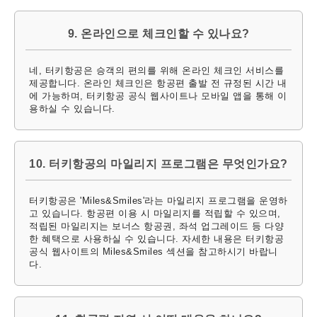
9. 온라인으로 체크인할 수 있나요?
네, 터키항공은 승객의 편의를 위해 온라인 체크인 서비스를
제공합니다. 온라인 체크인은 항공편 출발 전 규정된 시간 내
에 가능하며, 터키항공 공식 웹사이트나 모바일 앱을 통해 이
용하실 수 있습니다.
10. 터키항공의 마일리지 프로그램은 무엇인가요?
터키항공은 'Miles&Smiles'라는 마일리지 프로그램을 운영하
고 있습니다. 항공편 이용 시 마일리지를 적립할 수 있으며,
적립된 마일리지는 보너스 항공권, 좌석 업그레이드 등 다양
한 혜택으로 사용하실 수 있습니다. 자세한 내용은 터키항공
공식 웹사이트의 Miles&Smiles 섹션을 참고하시기 바랍니
다.