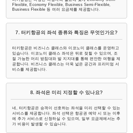
Flexible, Economy Flexible, Business Semi-Flexible,
Business Flexible 등 여러 요금제를 제공합니다.
7. 터키항공의 좌석 종류와 특징은 무엇인가요?
터키항공은 비즈니스 클래스와 이코노미 클래스를 운영하고
있습니다. 이코노미 클래스 좌석은 뒤로 젖힐 수 있으며, 조
절 가능한 머리 받침대와 발 지지대를 통해 편안한 여행을 제
공합니다. 비즈니스 클래스는 더욱 넓은 공간과 프리미엄 서
비스를 제공합니다.
8. 좌석은 미리 지정할 수 있나요?
네, 터키항공은 승객이 선호하는 좌석을 미리 선택할 수 있는
서비스를 제공합니다. 좌석 선택은 항공권 예약 시 또는 이후
에 추가 서비스로 신청하실 수 있으며, 일부 요금제에서는 추
가 비용이 발생할 수 있습니다.