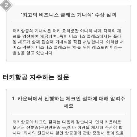
'최고의 비즈니스 클래스 기내식' 수상 실력
터키항공의 기내식은 터키 요리뿐만 아니라 세계 각국의 재
료를 엄선하여 제공되며, 특히 비즈니스 클래스에서는 플라
잉 셰프가 함께 탑승해 기내식을 직접 서빙합니다. 이러한 서
비스 덕분에 비즈니스 클래스는 ‘하늘 위의 레스토랑’이라는
별칭을 얻고 있습니다.
터키항공 자주하는 질문
1. 카운터에서 진행하는 체크인 절차에 대해 알려주
세요
터키항공의 체크인 절차는 다음과 같습니다. 먼저 카운터로
오셔서 신분증(운전면허증 등)이나 여권을 제시해 주셔야 합
니다. 의사의 진단서나 할인 항공권에 관한 증명서 등이 있을