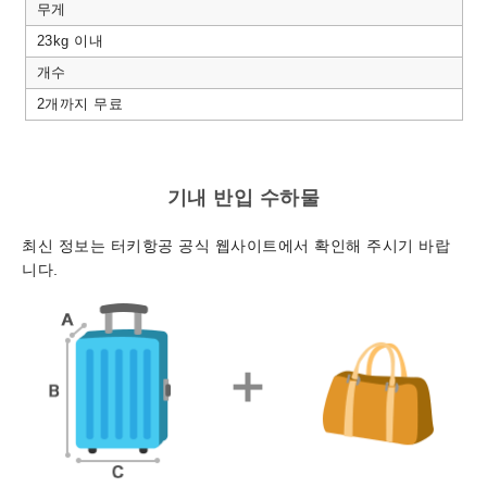
무게
23kg 이내
개수
2개까지 무료
기내 반입 수하물
최신 정보는 터키항공 공식 웹사이트에서 확인해 주시기 바랍
니다.