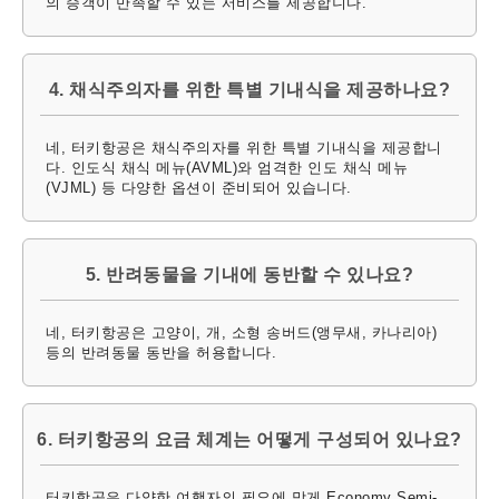
의 승객이 만족할 수 있는 서비스를 제공합니다.
4. 채식주의자를 위한 특별 기내식을 제공하나요?
네, 터키항공은 채식주의자를 위한 특별 기내식을 제공합니
다. 인도식 채식 메뉴(AVML)와 엄격한 인도 채식 메뉴
(VJML) 등 다양한 옵션이 준비되어 있습니다.
5. 반려동물을 기내에 동반할 수 있나요?
네, 터키항공은 고양이, 개, 소형 송버드(앵무새, 카나리아)
등의 반려동물 동반을 허용합니다.
6. 터키항공의 요금 체계는 어떻게 구성되어 있나요?
터키항공은 다양한 여행자의 필요에 맞게 Economy Semi-