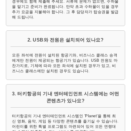
경우에도 함께 제출해 주세요. 서류에 문제가 없으면, 수하물
을 맡기고 준비가 완료됩니다. 만약 초과 수하물이 있을 경우
추가 요금을 지불해야 합니다. 그 후 담당자가 탑승권을 발급
해 드립니다.
2. USB와 전원은 설치되어 있나요?
모든 좌석에 전원이 설치된 항공기와, 비즈니스 클래스 승객
에게만 전원이 제공되는 항공기가 있습니다. USB 전원도 마
찬가지로, 기체에 따라 모든 좌석에 설치된 경우가 있고, 비
즈니스 클래스에만 설치된 경우도 있습니다.
3. 터키항공의 기내 엔터테인먼트 시스템에는 어떤
콘텐츠가 있나요?
터키항공의 기내 엔터테인먼트 시스템인 'Planet'을 통해 최
신 영화, 음악, 게임 등 다양한 콘텐츠를 즐기실 수 있습니다.
어린이를 위한 특별 프로그램도 마련되어 있어 모든 연령대