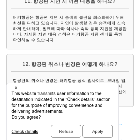
11. 항공편 지연 시 어떤 대응을 하나요?
터키항공은 항공편 지연 시 승객의 불편을 최소화하기 위해
최선을 다하고 있습니다. 지연이 발생할 경우 승객에게 신속
하게 안내하며, 필요에 따라 식사나 숙박 등의 지원을 제공합
니다. 자세한 지연 대응 정책은 터키항공 지원 센터를 통해
확인하실 수 있습니다.
12. 항공편 취소나 변경은 어떻게 하나요?
항공편의 취소나 변경은 터키항공 공식 웹사이트, 모바일 앱,
콜센터를 통해 가능합니다. 요금제에 따라 취소 및 변경 시
수수료가 부과될 수 있으며, 자세한 내용은 예약 관리 섹션에
서 확인하실 수 있습니다.
다른 항공사 보기