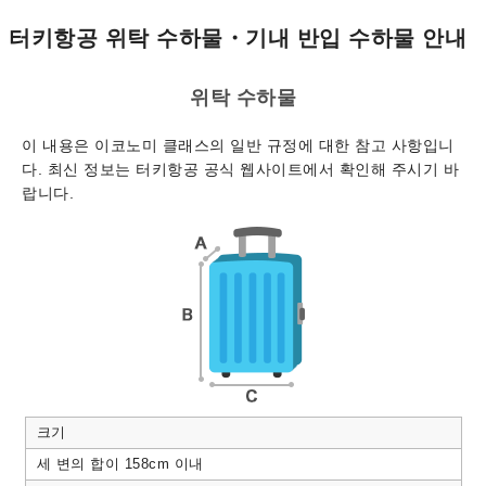
터키항공 위탁 수하물・기내 반입 수하물 안내
위탁 수하물
이 내용은 이코노미 클래스의 일반 규정에 대한 참고 사항입니
다. 최신 정보는 터키항공 공식 웹사이트에서 확인해 주시기 바
랍니다.
크기
세 변의 합이 158cm 이내