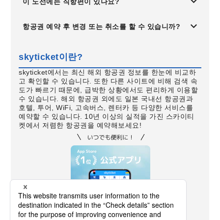
이 노선에는 직항편이 있나요?
항공권 예약 후 변경 또는 취소를 할 수 있습니까?
skyticket이란?
skyticket에서는 최신 해외 항공권 정보를 한눈에 비교하
고 확인할 수 있습니다. 또한 다른 사이트에 비해 검색 속
도가 빠르기 때문에, 급박한 상황에서도 편리하게 이용할
수 있습니다. 해외 항공권 외에도 일본 국내선 항공권과
호텔, 투어, WiFi, 고속버스, 렌터카 등 다양한 서비스를
예약할 수 있습니다. 10년 이상의 실적을 가진 스카이티
켓에서 저렴한 항공권을 예약해보세요!