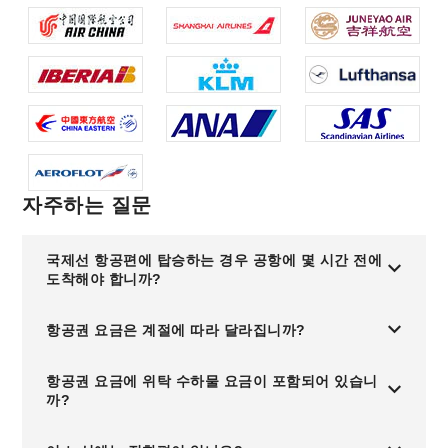
자주하는 질문
국제선 항공편에 탑승하는 경우 공항에 몇 시간 전에
도착해야 합니까?
항공권 요금은 계절에 따라 달라집니까?
항공권 요금에 위탁 수하물 요금이 포함되어 있습니
까?