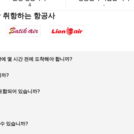
4
-
 취항하는 항공사
에 몇 시간 전에 도착해야 합니까?
니까?
 포함되어 있습니까?
 수 있습니까?