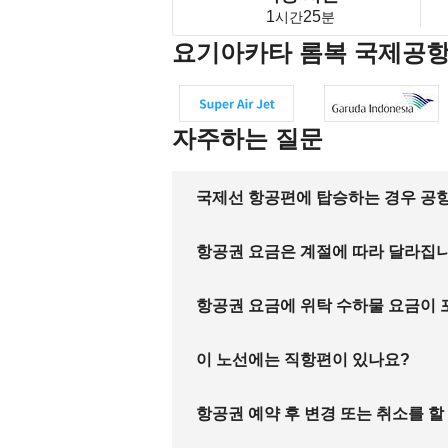
1
25
시간
분
요기아카타 롬복 국제공항
자주하는 질문
국제선 항공편에 탑승하는 경우 공항
항공권 요금은 계절에 따라 달라집
항공권 요금에 위탁 수하물 요금이
이 노선에는 직항편이 있나요?
항공권 예약 후 변경 또는 취소를 할