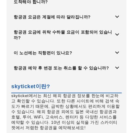
도착해야 합니까?
항공권 요금은 계절에 따라 달라집니까?
항공권 요금에 위탁 수하물 요금이 포함되어 있습니
까?
이 노선에는 직항편이 있나요?
항공권 예약 후 변경 또는 취소를 할 수 있습니까?
skyticket이란?
skyticket에서는 최신 해외 항공권 정보를 한눈에 비교하
고 확인할 수 있습니다. 또한 다른 사이트에 비해 검색 속
도가 빠르기 때문에, 급박한 상황에서도 편리하게 이용할
수 있습니다. 해외 항공권 외에도 일본 국내선 항공권과
호텔, 투어, WiFi, 고속버스, 렌터카 등 다양한 서비스를
예약할 수 있습니다. 10년 이상의 실적을 가진 스카이티
켓에서 저렴한 항공권을 예약해보세요!