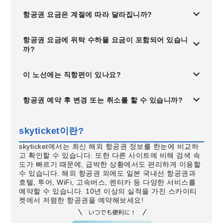
항공권 요금은 계절에 따라 달라집니까?
항공권 요금에 위탁 수하물 요금이 포함되어 있습니
까?
이 노선에는 직항편이 있나요?
항공권 예약 후 변경 또는 취소를 할 수 있습니까?
skyticket이란?
skyticket에서는 최신 해외 항공권 정보를 한눈에 비교하
고 확인할 수 있습니다. 또한 다른 사이트에 비해 검색 속
도가 빠르기 때문에, 급박한 상황에서도 편리하게 이용할
수 있습니다. 해외 항공권 외에도 일본 국내선 항공권과
호텔, 투어, WiFi, 고속버스, 렌터카 등 다양한 서비스를
예약할 수 있습니다. 10년 이상의 실적을 가진 스카이티
켓에서 저렴한 항공권을 예약해보세요!