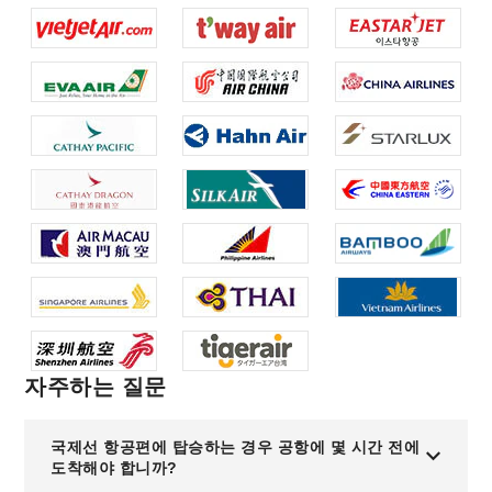
자주하는 질문
국제선 항공편에 탑승하는 경우 공항에 몇 시간 전에
도착해야 합니까?