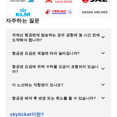
자주하는 질문
국제선 항공편에 탑승하는 경우 공항에 몇 시간 전에
도착해야 합니까?
항공권 요금은 계절에 따라 달라집니까?
항공권 요금에 위탁 수하물 요금이 포함되어 있습니
까?
이 노선에는 직항편이 있나요?
항공권 예약 후 변경 또는 취소를 할 수 있습니까?
skyticket이란?