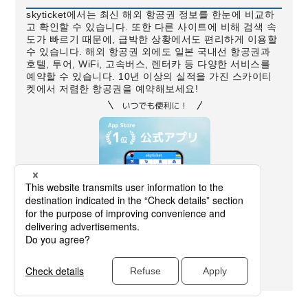
skyticket에서는 최신 해외 항공권 정보를 한눈에 비교하
고 확인할 수 있습니다. 또한 다른 사이트에 비해 검색 속
도가 빠르기 때문에, 급박한 상황에서도 편리하게 이용할
수 있습니다. 해외 항공권 외에도 일본 국내선 항공권과
호텔, 투어, WiFi, 고속버스, 렌터카 등 다양한 서비스를
예약할 수 있습니다. 10년 이상의 실적을 가진 스카이티
켓에서 저렴한 항공권을 예약해보세요!