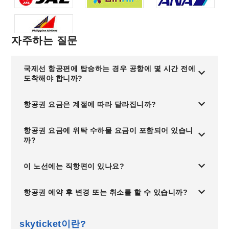
자주하는 질문
국제선 항공편에 탑승하는 경우 공항에 몇 시간 전에
도착해야 합니까?
항공권 요금은 계절에 따라 달라집니까?
항공권 요금에 위탁 수하물 요금이 포함되어 있습니
까?
이 노선에는 직항편이 있나요?
항공권 예약 후 변경 또는 취소를 할 수 있습니까?
skyticket이란?