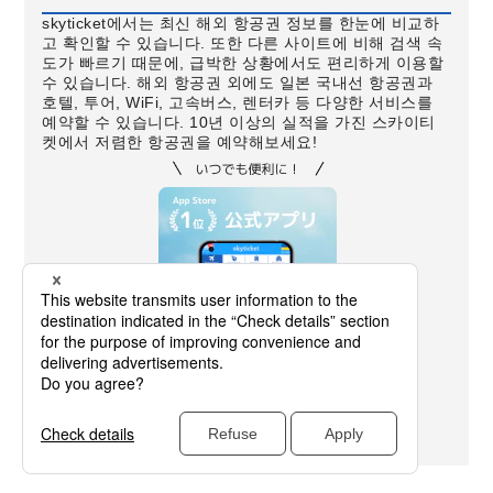
skyticket에서는 최신 해외 항공권 정보를 한눈에 비교하
고 확인할 수 있습니다. 또한 다른 사이트에 비해 검색 속
도가 빠르기 때문에, 급박한 상황에서도 편리하게 이용할
수 있습니다. 해외 항공권 외에도 일본 국내선 항공권과
호텔, 투어, WiFi, 고속버스, 렌터카 등 다양한 서비스를
예약할 수 있습니다. 10년 이상의 실적을 가진 스카이티
켓에서 저렴한 항공권을 예약해보세요!