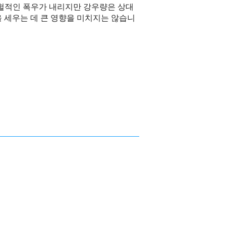
 간헐적인 폭우가 내리지만 강우량은 상대
 세우는 데 큰 영향을 미치지는 않습니