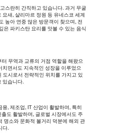
고스란히 간직하고 있습니다. 과거 무굴
 요새, 샬리마르 정원 등 유네스코 세계
 높아 연중 많은 방문객이 찾으며, 전
깊은 파키스탄 요리를 맛볼 수 있는 음식
부터 무역과 교류의 거점 역할을 해왔으
 거치면서도 지속적인 성장을 이루었으
된 도시로서 전략적인 위치를 가지고 있
 있습니다.
, 제조업, IT 산업이 활발하며, 특히
진출도 활발하며, 글로벌 시장에서도 주
적 명소와 문화적 볼거리 덕분에 해외 관
니다.