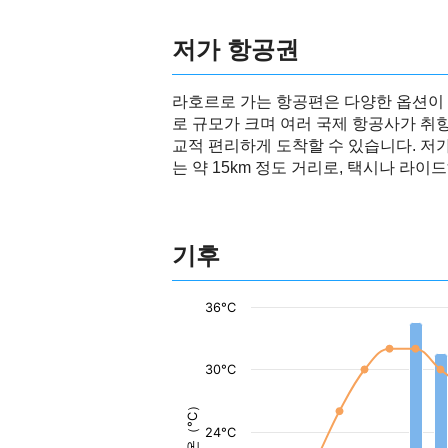
저가 항공권
라호르로 가는 항공편은 다양한 옵션이 
로 규모가 크며 여러 국제 항공사가 취
교적 편리하게 도착할 수 있습니다. 저
는 약 15km 정도 거리로, 택시나 라
기후
36°C
30°C
기온（°C）
24°C