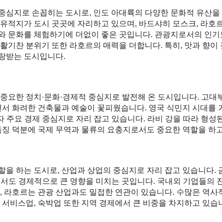
중심지로 손꼽히는 도시로, 인도 아대륙의 다양한 문화적 유산을 
유적지가 도시 곳곳에 자리하고 있으며, 바드샤히 모스크, 라호르
 문화를 체험하기에 더없이 좋은 곳입니다. 관광지로서의 인기도
활기찬 분위기 또한 라호르의 매력을 더합니다. 특히, 맛과 향이 
랑받는 도시입니다.
중요한 정치·문화·경제적 중심지로 발전해 온 도시입니다. 고대
면서 화려한 건축물과 예술이 꽃피웠습니다. 영국 식민지 시대를
자 주요 경제 중심지로 자리 잡고 있습니다. 라비 강을 따라 형성
특징 덕분에 국제 무역과 물류의 요충지로서도 중요한 역할을 하고
 하는 도시로, 산업과 상업의 중심지로 자리 잡고 있습니다. 금융
서도 경제적으로 큰 영향을 미치는 곳입니다. 국내외 기업들의 
, 라호르는 관광 산업과도 밀접한 연관이 있습니다. 수많은 역사
 서비스업, 숙박업 또한 지역 경제에서 큰 비중을 차지하고 있습