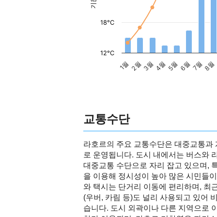
18°C
12°C
1월
2월
3월
4월
5월
6월
7월
8월
교통수단
라호르의 주요 교통수단은 대중교통과 
로 운영됩니다. 도시 내에서는 버스와
대중교통 수단으로 자리 잡고 있으며, 
을 이용해 정시성이 높아 많은 시민들이
와 택시는 단거리 이동에 편리하며, 
(우버, 카림 등)도 널리 사용되고 있어
습니다. 도시 외곽이나 다른 지역으로 