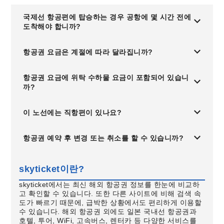
국제선 항공편에 탑승하는 경우 공항에 몇 시간 전에
도착해야 합니까?
항공권 요금은 계절에 따라 달라집니까?
항공권 요금에 위탁 수하물 요금이 포함되어 있습니
까?
이 노선에는 직항편이 있나요?
항공권 예약 후 변경 또는 취소를 할 수 있습니까?
skyticket이란?
skyticket에서는 최신 해외 항공권 정보를 한눈에 비교하
고 확인할 수 있습니다. 또한 다른 사이트에 비해 검색 속
도가 빠르기 때문에, 급박한 상황에서도 편리하게 이용할
수 있습니다. 해외 항공권 외에도 일본 국내선 항공권과
호텔, 투어, WiFi, 고속버스, 렌터카 등 다양한 서비스를