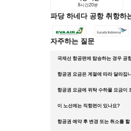
8
20
시간
분
파당 하네다 공항 취항하
자주하는 질문
국제선 항공편에 탑승하는 경우 공항
항공권 요금은 계절에 따라 달라집
항공권 요금에 위탁 수하물 요금이
이 노선에는 직항편이 있나요?
항공권 예약 후 변경 또는 취소를 할