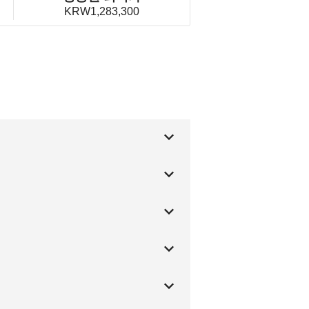
KRW1,283,300