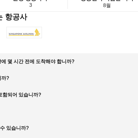
3
8월
는 항공사
에 몇 시간 전에 도착해야 합니까?
니까?
 포함되어 있습니까?
 수 있습니까?