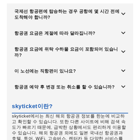
국제선 항공편에 탑승하는 경우 공항에 몇 시간 전에
도착해야 합니까?
항공권 요금은 계절에 따라 달라집니까?
항공권 요금에 위탁 수하물 요금이 포함되어 있습니
까?
이 노선에는 직항편이 있나요?
항공권 예약 후 변경 또는 취소를 할 수 있습니까?
skyticket이란?
skyticket에서는 최신 해외 항공권 정보를 한눈에 비교하
고 확인할 수 있습니다. 또한 다른 사이트에 비해 검색 속
도가 빠르기 때문에, 급박한 상황에서도 편리하게 이용할
수 있습니다. 해외 항공권 외에도 일본 국내선 항공권과
호텔, 투어, WiFi, 고속버스, 렌터카 등 다양한 서비스를