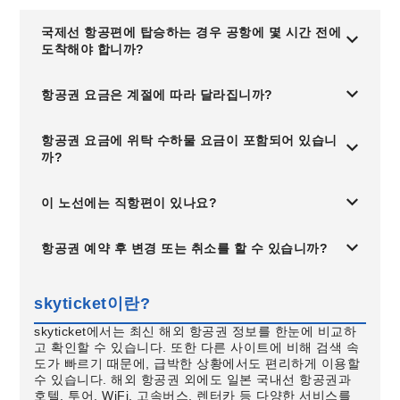
국제선 항공편에 탑승하는 경우 공항에 몇 시간 전에
도착해야 합니까?
항공권 요금은 계절에 따라 달라집니까?
항공권 요금에 위탁 수하물 요금이 포함되어 있습니
까?
이 노선에는 직항편이 있나요?
항공권 예약 후 변경 또는 취소를 할 수 있습니까?
skyticket이란?
skyticket에서는 최신 해외 항공권 정보를 한눈에 비교하
고 확인할 수 있습니다. 또한 다른 사이트에 비해 검색 속
도가 빠르기 때문에, 급박한 상황에서도 편리하게 이용할
수 있습니다. 해외 항공권 외에도 일본 국내선 항공권과
호텔, 투어, WiFi, 고속버스, 렌터카 등 다양한 서비스를