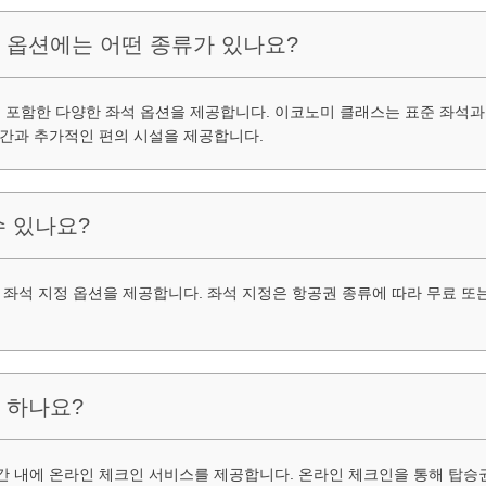
석 옵션에는 어떤 종류가 있나요?
포함한 다양한 좌석 옵션을 제공합니다. 이코노미 클래스는 표준 좌석과 
공간과 추가적인 편의 시설을 제공합니다.
수 있나요?
 좌석 지정 옵션을 제공합니다. 좌석 지정은 항공권 종류에 따라 무료 또
 하나요?
간 내에 온라인 체크인 서비스를 제공합니다. 온라인 체크인을 통해 탑승권