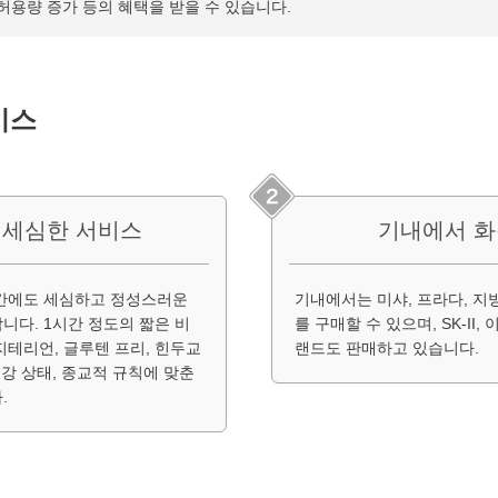
 허용량 증가 등의 혜택을 받을 수 있습니다.
비스
 세심한 서비스
기내에서 화
시간에도 세심하고 정성스러운
기내에서는 미샤, 프라다, 지
니다. 1시간 정도의 짧은 비
를 구매할 수 있으며, SK-II
테리언, 글루텐 프리, 힌두교
랜드도 판매하고 있습니다.
건강 상태, 종교적 규칙에 맞춘
.