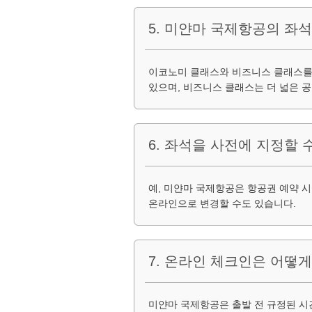
5. 미얀마 국제항공의 좌
이코노미 클래스와 비즈니스 클래스를 
있으며, 비즈니스 클래스는 더 넓은 
6. 좌석을 사전에 지정할 
예, 미얀마 국제항공은 항공권 예약 시
온라인으로 변경할 수도 있습니다.
7. 온라인 체크인은 어떻게
미얀마 국제항공은 출발 전 규정된 시