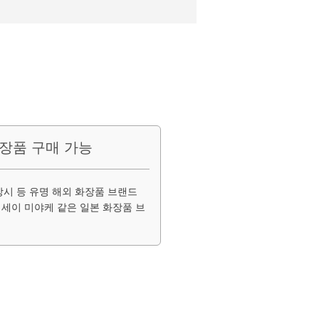
장품 구매 가능
방시 등 유명 해외 화장품 브랜드
, 이세이 미야케 같은 일본 화장품 브