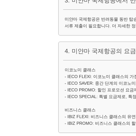
3. 미얀마 국제항공에서 
미얀마 국제항공은 반려동물 동반 탑승
서류 제출이 필요합니다. 더 자세한 
4. 미얀마 국제항공의 요
이코노미 클래스
- IECO FLEXI: 이코노미 클래스
- IECO SAVER: 중간 단계의 이
- IECO PROMO: 할인 프로모션 
- IECO SPECIAL: 특별 요금제
비즈니스 클래스
- IBIZ FLEXI: 비즈니스 클래스
- IBIZ PROMO: 비즈니스 클래스