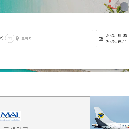
2026-08-09
도착지
2026-08-11