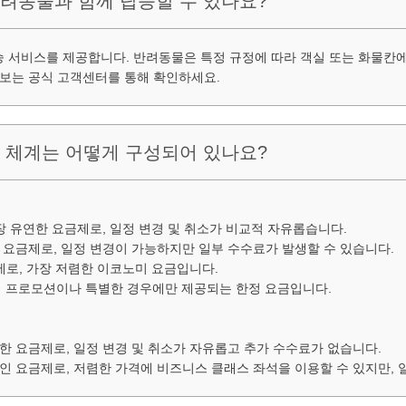
반려동물과 함께 탑승할 수 있나요?
 서비스를 제공합니다. 반려동물은 특정 규정에 따라 객실 또는 화물칸에 
정보는 공식 고객센터를 통해 확인하세요.
금 체계는 어떻게 구성되어 있나요?
의 가장 유연한 요금제로, 일정 변경 및 취소가 비교적 자유롭습니다.
코노미 요금제로, 일정 변경이 가능하지만 일부 수수료가 발생할 수 있습니다.
요금제로, 가장 저렴한 이코노미 요금입니다.
로, 특정 프로모션이나 특별한 경우에만 제공되는 한정 요금입니다.
의 유연한 요금제로, 일정 변경 및 취소가 자유롭고 추가 수수료가 없습니다.
의 할인 요금제로, 저렴한 가격에 비즈니스 클래스 좌석을 이용할 수 있지만,