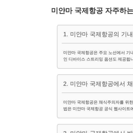
미얀마 국제항공 자주하는
1. 미얀마 국제항공의 기
미얀마 국제항공은 주요 노선에서 기내
인 디바이스 스트리밍 옵션도 제공됩니
2. 미얀마 국제항공에서 
미얀마 국제항공은 채식주의자를 위한 
법은 미얀마 국제항공 공식 웹사이트에