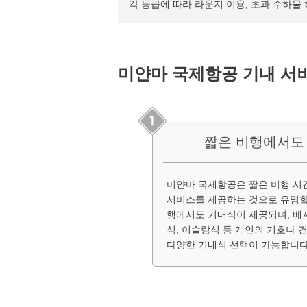
각 등급에 따라 라운지 이용, 초과 수하물
미얀마 국제항공 기내 서
짧은 비행에서도
미얀마 국제항공은 짧은 비행 
서비스를 제공하는 것으로 유명합
행에서도 기내식이 제공되며, 베지
식, 이슬람식 등 개인의 기호나 
다양한 기내식 선택이 가능합니다