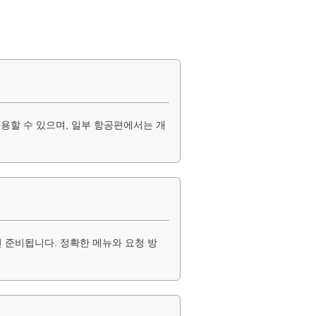
용할 수 있으며, 일부 항공편에서는 개
 준비됩니다. 정확한 메뉴와 요청 방