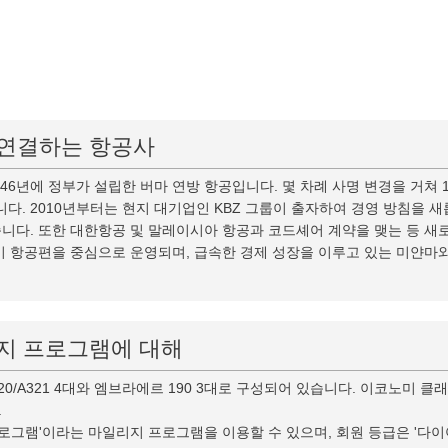
 연결하는 항공사
46년에 정부가 설립한 버마 연방 항공입니다. 몇 차례 사명 변경을 거쳐
. 2010년부터는 현지 대기업인 KBZ 그룹이 출자하여 경영 방침을 새
습니다. 또한 대한항공 및 말레이시아 항공과 코드셰어 계약을 맺는 등 
정기 항공편을 중심으로 운영되며, 급속한 경제 성장을 이루고 있는 미얀마
지 프로그램에 대해
0/A321 4대와 엠브라에르 190 3대로 구성되어 있습니다. 이코노미 클
.
램'이라는 마일리지 프로그램을 이용할 수 있으며, 회원 등급은 '다이아몬드