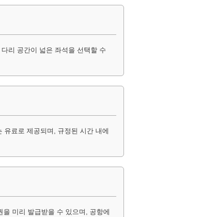
다리 공간이 넓은 좌석을 선택할 수
는 유료로 제공되며, 규정된 시간 내에
을 미리 발급받을 수 있으며, 공항에