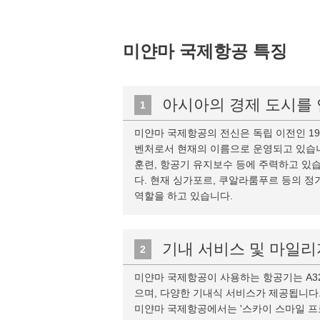
미얀마 국제항공 특징
아시아의 경제 도시를
1
미얀마 국제항공의 전신은 독립 이전인 19
벤처로서 현재의 이름으로 운영되고 있습니다
훈련, 항공기 유지보수 등에 주력하고 있
다. 현재 싱가포르, 쿠알라룸푸르 등의 
역할을 하고 있습니다.
기내 서비스 및 마일리
2
미얀마 국제항공이 사용하는 항공기는 A32
으며, 다양한 기내식 서비스가 제공됩니다
미얀마 국제항공에서는 '스카이 스마일 프로그