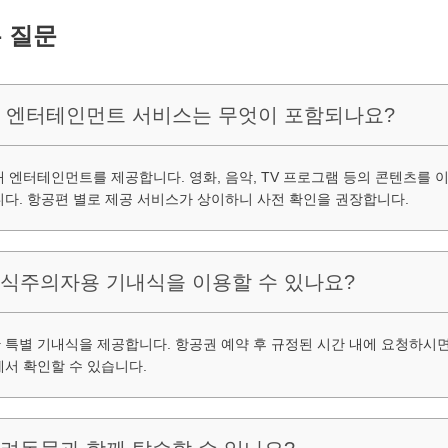
 질문
내 엔터테인먼트 서비스는 무엇이 포함되나요?
 엔터테인먼트를 제공합니다. 영화, 음악, TV 프로그램 등의 콘텐츠를 이
다. 항공편 별로 제공 서비스가 상이하니 사전 확인을 권장합니다.
채식주의자용 기내식을 이용할 수 있나요?
특별 기내식을 제공합니다. 항공권 예약 후 규정된 시간 내에 요청하시면
서 확인할 수 있습니다.