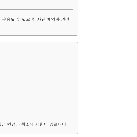
운송될 수 있으며, 사전 예약과 관련
 일정 변경과 취소에 제한이 있습니다.