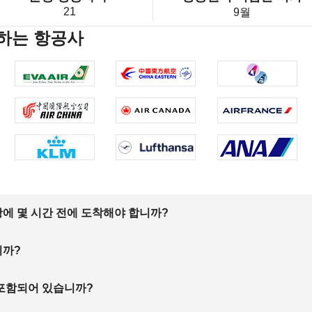
21
9월
하는 항공사
에 몇 시간 전에 도착해야 합니까?
니까?
 포함되어 있습니까?