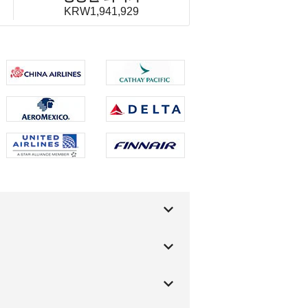
KRW1,941,929