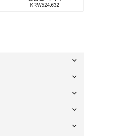
KRW524,632