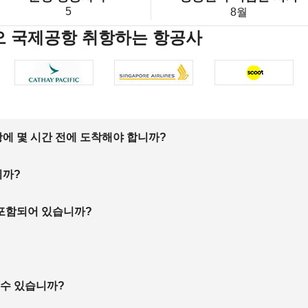
5
8월
오 국제공항 취항하는 항공사
에 몇 시간 전에 도착해야 합니까?
니까?
 포함되어 있습니까?
 수 있습니까?