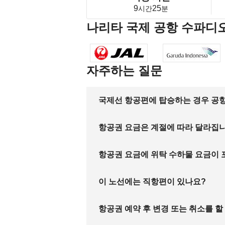
9
25
시간
분
나리타 국제 공항 수파디
자주하는 질문
국제선 항공편에 탑승하는 경우 공항
항공권 요금은 계절에 따라 달라집
항공권 요금에 위탁 수하물 요금이
이 노선에는 직항편이 있나요?
항공권 예약 후 변경 또는 취소를 할